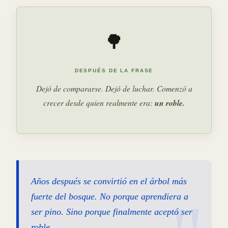
🌳
DESPUÉS DE LA FRASE
Dejó de compararse. Dejó de luchar. Comenzó a
crecer desde quien realmente era:
un roble.
Años después se convirtió en el árbol más
fuerte del bosque. No porque aprendiera a
ser pino. Sino porque finalmente aceptó ser
roble.