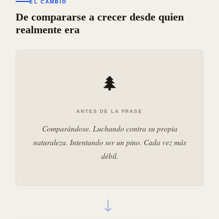
EL CAMBIO
De compararse a crecer desde quien
realmente era
🌲
ANTES DE LA FRASE
Comparándose. Luchando contra su propia
naturaleza. Intentando ser un pino. Cada vez más
débil.
→