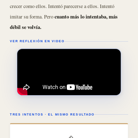
crecer como ellos. Intentó parecerse a ellos. Intentó
cuanto más lo intentaba, más
imitar su forma. Pero
débil se volvía.
VER REFLEXIÓN EN VIDEO
TRES INTENTOS · EL MISMO RESULTADO