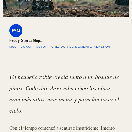
FSM
Fredy Serna Mejía
MCC · COACH · AUTOR · CREADOR DE MOMENTO KENSHO®
Un pequeño roble crecía junto a un bosque de
pinos. Cada día observaba cómo los pinos
eran más altos, más rectos y parecían tocar el
cielo.
Con el tiempo comenzó a sentirse insuficiente. Intentó