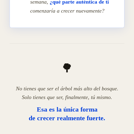
semana,
¿qué parte auténtica de ti
comenzaría a crecer nuevamente?
🌳
No tienes que ser el árbol más alto del bosque.
Solo tienes que ser, finalmente, tú mismo.
Esa es la única forma
de crecer realmente fuerte.