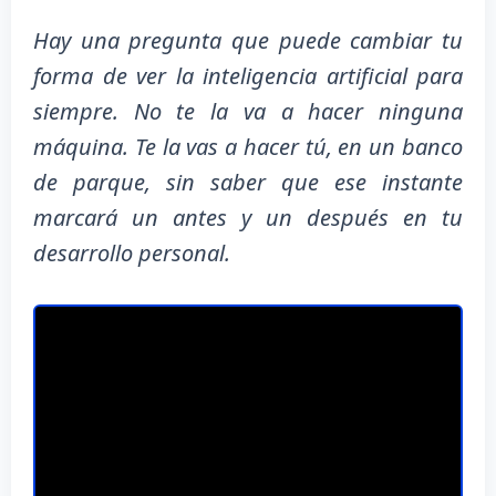
Hay una pregunta que puede cambiar tu
forma de ver la inteligencia artificial para
siempre. No te la va a hacer ninguna
máquina. Te la vas a hacer tú, en un banco
de parque, sin saber que ese instante
marcará un antes y un después en tu
desarrollo personal.