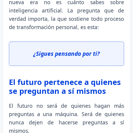
nueva era no es cuánto sabes sobre
inteligencia artificial. La pregunta que de
verdad importa, la que sostiene todo proceso
de transformación personal, es esta:
¿Sigues pensando por ti?
El futuro pertenece a quienes
se preguntan a sí mismos
El futuro no será de quienes hagan más
preguntas a una máquina. Será de quienes
nunca dejen de hacerse preguntas a sí
mismos.