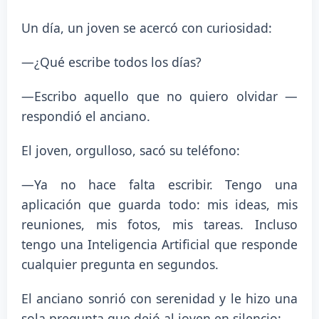
Un día, un joven se acercó con curiosidad:
—¿Qué escribe todos los días?
—Escribo aquello que no quiero olvidar —
respondió el anciano.
El joven, orgulloso, sacó su teléfono:
—Ya no hace falta escribir. Tengo una
aplicación que guarda todo: mis ideas, mis
reuniones, mis fotos, mis tareas. Incluso
tengo una Inteligencia Artificial que responde
cualquier pregunta en segundos.
El anciano sonrió con serenidad y le hizo una
sola pregunta que dejó al joven en silencio: