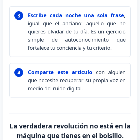
Escribe cada noche una sola frase
,
3
igual que el anciano: aquello que no
quieres olvidar de tu día. Es un ejercicio
simple de autoconocimiento que
fortalece tu conciencia y tu criterio.
Comparte este artículo
con alguien
4
que necesite recuperar su propia voz en
medio del ruido digital.
La verdadera revolución no está en la
máquina que tienes en el bolsillo.