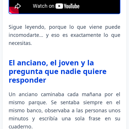
Sigue leyendo, porque lo que viene puede
incomodarte… y eso es exactamente lo que
necesitas.
El anciano, el joven y la
pregunta que nadie quiere
responder
Un anciano caminaba cada mañana por el
mismo parque. Se sentaba siempre en el
mismo banco, observaba a las personas unos
minutos y escribía una sola frase en su
cuaderno.