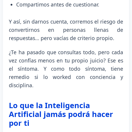
Compartimos antes de cuestionar.
Y así, sin darnos cuenta, corremos el riesgo de
convertirnos en personas llenas de
respuestas… pero vacías de criterio propio.
¿Te ha pasado que consultas todo, pero cada
vez confías menos en tu propio juicio? Ese es
el síntoma. Y como todo síntoma, tiene
remedio si lo worked con conciencia y
disciplina.
Lo que la Inteligencia
Artificial jamás podrá hacer
por ti