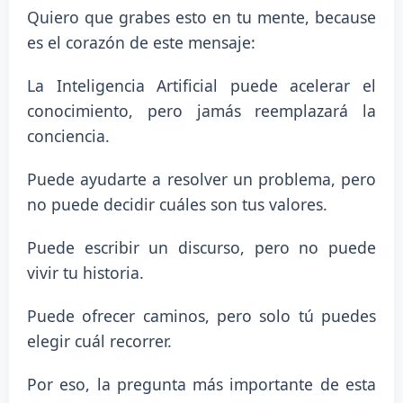
Quiero que grabes esto en tu mente, because
es el corazón de este mensaje:
La Inteligencia Artificial puede acelerar el
conocimiento, pero jamás reemplazará la
conciencia.
Puede ayudarte a resolver un problema, pero
no puede decidir cuáles son tus valores.
Puede escribir un discurso, pero no puede
vivir tu historia.
Puede ofrecer caminos, pero solo tú puedes
elegir cuál recorrer.
Por eso, la pregunta más importante de esta