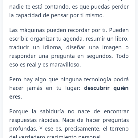
nadie te está contando, es que puedas perder
la capacidad de pensar por ti mismo.
Las máquinas pueden recordar por ti. Pueden
escribir, organizar tu agenda, resumir un libro,
traducir un idioma, diseñar una imagen o
responder una pregunta en segundos. Todo
eso es real y es maravilloso.
Pero hay algo que ninguna tecnología podrá
hacer jamás en tu lugar:
descubrir quién
eres
.
Porque la sabiduría no nace de encontrar
respuestas rápidas. Nace de hacer preguntas
profundas. Y ese es, precisamente, el terreno
del verdadero crecimiento personal.