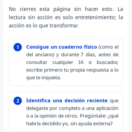
No cierres esta página sin hacer esto. La
lectura sin acción es solo entretenimiento; la
acción es lo que transforma:
Consigue un cuaderno físico
(como el
1
del anciano) y durante 7 días, antes de
consultar cualquier IA o buscador,
escribe primero tu propia respuesta a lo
que te inquieta.
Identifica una decisión reciente
que
2
delegaste por completo a una aplicación
o a la opinión de otros. Pregúntate: ¿qué
habría decidido yo, sin ayuda externa?