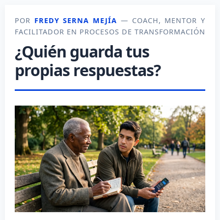
POR
FREDY SERNA MEJÍA
— COACH, MENTOR Y
FACILITADOR EN PROCESOS DE TRANSFORMACIÓN
¿Quién guarda tus
propias respuestas?