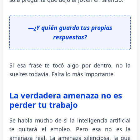
—¿Y quién guarda tus propias
respuestas?
Si esa frase te tocó algo por dentro, no la
sueltes todavía. Falta lo más importante.
La verdadera amenaza no es
perder tu trabajo
Se habla mucho de si la inteligencia artificial
te quitará el empleo. Pero esa no es la
amenaza real. La amenaza silenciosa, la que