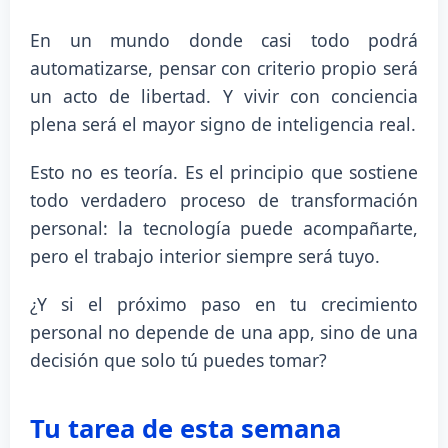
En un mundo donde casi todo podrá
automatizarse, pensar con criterio propio será
un acto de libertad. Y vivir con conciencia
plena será el mayor signo de inteligencia real.
Esto no es teoría. Es el principio que sostiene
todo verdadero proceso de transformación
personal: la tecnología puede acompañarte,
pero el trabajo interior siempre será tuyo.
¿Y si el próximo paso en tu crecimiento
personal no depende de una app, sino de una
decisión que solo tú puedes tomar?
Tu tarea de esta semana