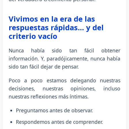
Vivimos en la era de las
respuestas rápidas… y del
criterio vacío
Nunca había sido tan fácil obtener
información. Y, paradójicamente, nunca había
sido tan fácil dejar de pensar.
Poco a poco estamos delegando nuestras
decisiones, nuestras opiniones, incluso
nuestras reflexiones más íntimas.
Preguntamos antes de observar.
Respondemos antes de comprender.