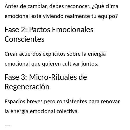
Antes de cambiar, debes reconocer. ¿Qué clima
emocional está viviendo realmente tu equipo?
Fase 2: Pactos Emocionales
Conscientes
Crear acuerdos explícitos sobre la energía
emocional que quieren cultivar juntos.
Fase 3: Micro-Rituales de
Regeneración
Espacios breves pero consistentes para renovar
la energía emocional colectiva.
—