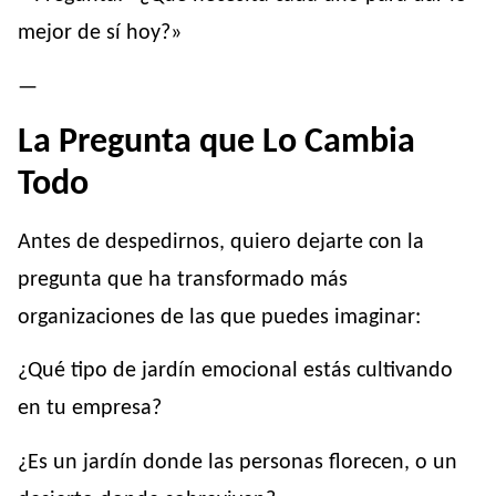
mejor de sí hoy?»
—
La Pregunta que Lo Cambia
Todo
Antes de despedirnos, quiero dejarte con la
pregunta que ha transformado más
organizaciones de las que puedes imaginar:
¿Qué tipo de jardín emocional estás cultivando
en tu empresa?
¿Es un jardín donde las personas florecen, o un