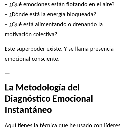
– ¿Qué emociones están flotando en el aire?
– ¿Dónde está la energía bloqueada?
– ¿Qué está alimentando o drenando la
motivación colectiva?
Este superpoder existe. Y se llama presencia
emocional consciente.
—
La Metodología del
Diagnóstico Emocional
Instantáneo
Aquí tienes la técnica que he usado con líderes