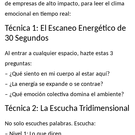
de empresas de alto impacto, para leer el clima
emocional en tiempo real:
Técnica 1: El Escaneo Energético de
30 Segundos
Al entrar a cualquier espacio, hazte estas 3
preguntas:
– ¿Qué siento en mi cuerpo al estar aquí?
– ¿La energía se expande o se contrae?
– ¿Qué emoción colectiva domina el ambiente?
Técnica 2: La Escucha Tridimensional
No solo escuches palabras. Escucha:
– Nivel 1: Lo que dicen