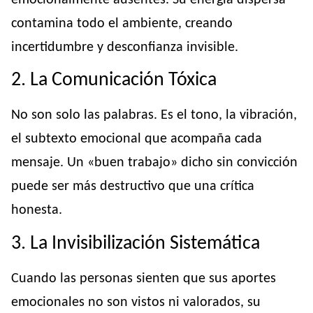
contamina todo el ambiente, creando
incertidumbre y desconfianza invisible.
2. La Comunicación Tóxica
No son solo las palabras. Es el tono, la vibración,
el subtexto emocional que acompaña cada
mensaje. Un «buen trabajo» dicho sin convicción
puede ser más destructivo que una crítica
honesta.
3. La Invisibilización Sistemática
Cuando las personas sienten que sus aportes
emocionales no son vistos ni valorados, su