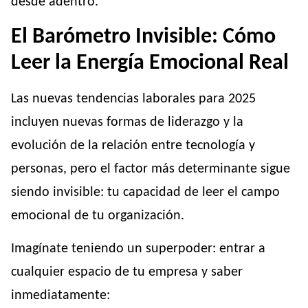
desde adentro.
El Barómetro Invisible: Cómo
Leer la Energía Emocional Real
Las nuevas tendencias laborales para 2025
incluyen nuevas formas de liderazgo y la
evolución de la relación entre tecnología y
personas, pero el factor más determinante sigue
siendo invisible: tu capacidad de leer el campo
emocional de tu organización.
Imagínate teniendo un superpoder: entrar a
cualquier espacio de tu empresa y saber
inmediatamente: