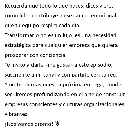
Recuerda que todo lo que haces, dices y eres
como líder contribuye a ese campo emocional
que tu equipo respira cada día.
Transformarlo no es un lujo, es una necesidad
estratégica para cualquier empresa que quiera
prosperar con conciencia.
Te invito a darle «me gusta» a este episodio,
suscribirte a mi canal y compartirlo con tu red.
Y no te pierdas nuestra próxima entrega, donde
seguiremos profundizando en el arte de construir
empresas conscientes y culturas organizacionales
vibrantes.
¡Nos vemos pronto! 🌟