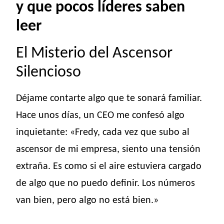
y que pocos líderes saben
leer
El Misterio del Ascensor
Silencioso
Déjame contarte algo que te sonará familiar.
Hace unos días, un CEO me confesó algo
inquietante: «Fredy, cada vez que subo al
ascensor de mi empresa, siento una tensión
extraña. Es como si el aire estuviera cargado
de algo que no puedo definir. Los números
van bien, pero algo no está bien.»