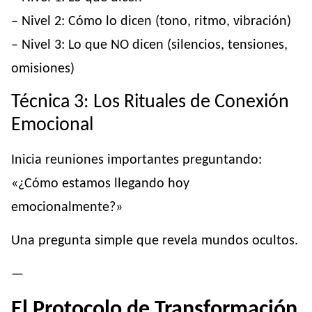
– Nivel 2: Cómo lo dicen (tono, ritmo, vibración)
– Nivel 3: Lo que NO dicen (silencios, tensiones,
omisiones)
Técnica 3: Los Rituales de Conexión
Emocional
Inicia reuniones importantes preguntando:
«¿Cómo estamos llegando hoy
emocionalmente?»
Una pregunta simple que revela mundos ocultos.
—
El Protocolo de Transformación