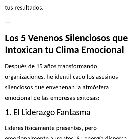
tus resultados.
—
Los 5 Venenos Silenciosos que
Intoxican tu Clima Emocional
Después de 15 años transformando
organizaciones, he identificado los asesinos
silenciosos que envenenan la atmósfera
emocional de las empresas exitosas:
1. El Liderazgo Fantasma
Líderes físicamente presentes, pero
emocionalmente ausentes. Su energía dispersa