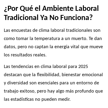
¿Por Qué el Ambiente Laboral
Tradicional Ya No Funciona?
Las encuestas de clima laboral tradicionales son
como tomar la temperatura a un muerto. Te dan
datos, pero no captan la energía vital que mueve
los resultados reales.
Las tendencias en clima laboral para 2025
destacan que la flexibilidad, bienestar emocional
y diversidad son esenciales para un entorno de
trabajo exitoso, pero hay algo más profundo que
las estadísticas no pueden medir.