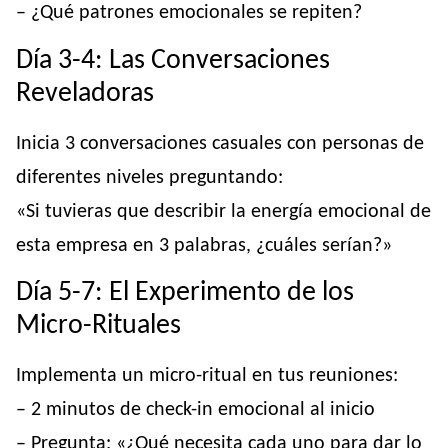
– ¿Qué patrones emocionales se repiten?
Día 3-4: Las Conversaciones
Reveladoras
Inicia 3 conversaciones casuales con personas de
diferentes niveles preguntando:
«Si tuvieras que describir la energía emocional de
esta empresa en 3 palabras, ¿cuáles serían?»
Día 5-7: El Experimento de los
Micro-Rituales
Implementa un micro-ritual en tus reuniones:
– 2 minutos de check-in emocional al inicio
– Pregunta: «¿Qué necesita cada uno para dar lo