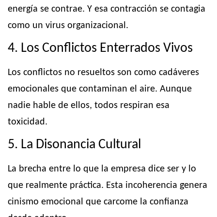
energía se contrae. Y esa contracción se contagia
como un virus organizacional.
4. Los Conflictos Enterrados Vivos
Los conflictos no resueltos son como cadáveres
emocionales que contaminan el aire. Aunque
nadie hable de ellos, todos respiran esa
toxicidad.
5. La Disonancia Cultural
La brecha entre lo que la empresa dice ser y lo
que realmente práctica. Esta incoherencia genera
cinismo emocional que carcome la confianza