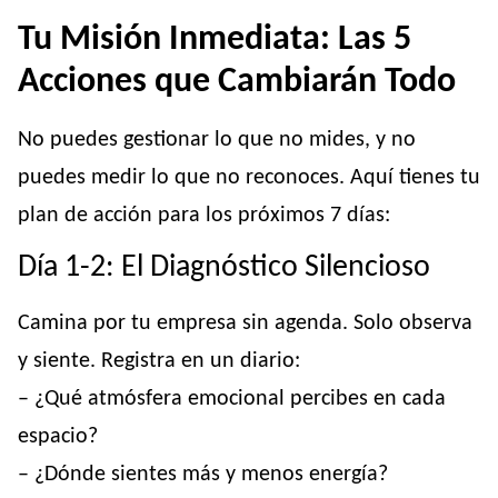
Tu Misión Inmediata: Las 5
Acciones que Cambiarán Todo
No puedes gestionar lo que no mides, y no
puedes medir lo que no reconoces. Aquí tienes tu
plan de acción para los próximos 7 días:
Día 1-2: El Diagnóstico Silencioso
Camina por tu empresa sin agenda. Solo observa
y siente. Registra en un diario:
– ¿Qué atmósfera emocional percibes en cada
espacio?
– ¿Dónde sientes más y menos energía?