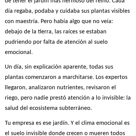
de tener el jardín más hermoso del reino. Cada
día regaba, podaba y cuidaba sus plantas visibles
con maestría. Pero había algo que no veía:
debajo de la tierra, las raíces se estaban
pudriendo por falta de atención al suelo
emocional.
Un día, sin explicación aparente, todas sus
plantas comenzaron a marchitarse. Los expertos
llegaron, analizaron nutrientes, revisaron el
riego, pero nadie prestó atención a lo invisible: la
salud del ecosistema subterráneo.
Tu empresa es ese jardín. Y el clima emocional es
el suelo invisible donde crecen o mueren todos