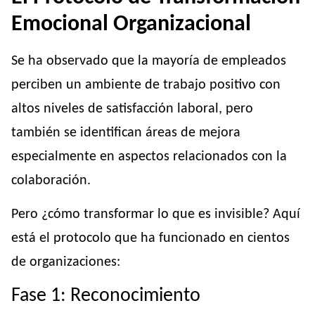
Emocional Organizacional
Se ha observado que la mayoría de empleados
perciben un ambiente de trabajo positivo con
altos niveles de satisfacción laboral, pero
también se identifican áreas de mejora
especialmente en aspectos relacionados con la
colaboración.
Pero ¿cómo transformar lo que es invisible? Aquí
está el protocolo que ha funcionado en cientos
de organizaciones:
Fase 1: Reconocimiento