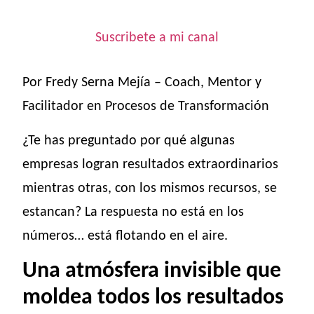
Suscribete a mi canal
Por Fredy Serna Mejía – Coach, Mentor y
Facilitador en Procesos de Transformación
¿Te has preguntado por qué algunas
empresas logran resultados extraordinarios
mientras otras, con los mismos recursos, se
estancan? La respuesta no está en los
números… está flotando en el aire.
Una atmósfera invisible que
moldea todos los resultados