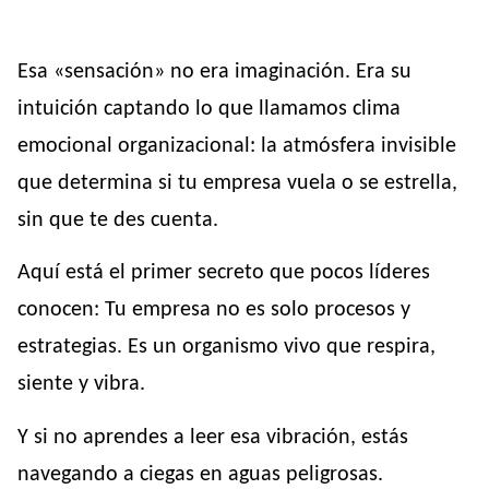
Esa «sensación» no era imaginación. Era su
intuición captando lo que llamamos clima
emocional organizacional: la atmósfera invisible
que determina si tu empresa vuela o se estrella,
sin que te des cuenta.
Aquí está el primer secreto que pocos líderes
conocen: Tu empresa no es solo procesos y
estrategias. Es un organismo vivo que respira,
siente y vibra.
Y si no aprendes a leer esa vibración, estás
navegando a ciegas en aguas peligrosas.