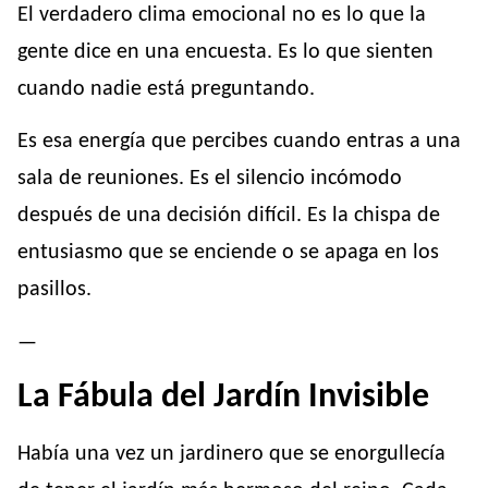
El verdadero clima emocional no es lo que la
gente dice en una encuesta. Es lo que sienten
cuando nadie está preguntando.
Es esa energía que percibes cuando entras a una
sala de reuniones. Es el silencio incómodo
después de una decisión difícil. Es la chispa de
entusiasmo que se enciende o se apaga en los
pasillos.
—
La Fábula del Jardín Invisible
Había una vez un jardinero que se enorgullecía