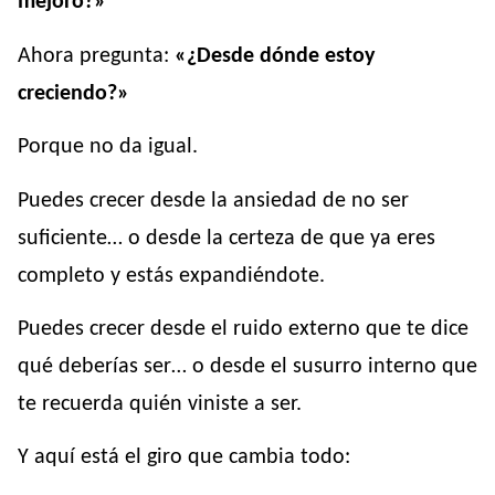
mejoro?»
Ahora pregunta:
«¿Desde dónde estoy
creciendo?»
Porque no da igual.
Puedes crecer desde la ansiedad de no ser
suficiente… o desde la certeza de que ya eres
completo y estás expandiéndote.
Puedes crecer desde el ruido externo que te dice
qué deberías ser… o desde el susurro interno que
te recuerda quién viniste a ser.
Y aquí está el giro que cambia todo: