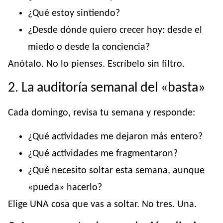
¿Qué estoy sintiendo?
¿Desde dónde quiero crecer hoy: desde el
miedo o desde la conciencia?
Anótalo. No lo pienses. Escríbelo sin filtro.
2. La auditoría semanal del «basta»
Cada domingo, revisa tu semana y responde:
¿Qué actividades me dejaron más entero?
¿Qué actividades me fragmentaron?
¿Qué necesito soltar esta semana, aunque
«pueda» hacerlo?
Elige UNA cosa que vas a soltar. No tres. Una.