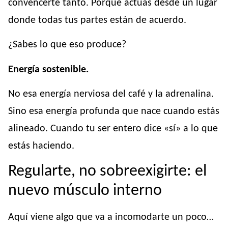
convencerte tanto. Porque actúas desde un lugar
donde todas tus partes están de acuerdo.
¿Sabes lo que eso produce?
Energía sostenible.
No esa energía nerviosa del café y la adrenalina.
Sino esa energía profunda que nace cuando estás
alineado. Cuando tu ser entero dice «sí» a lo que
estás haciendo.
Regularte, no sobreexigirte: el
nuevo músculo interno
Aquí viene algo que va a incomodarte un poco…