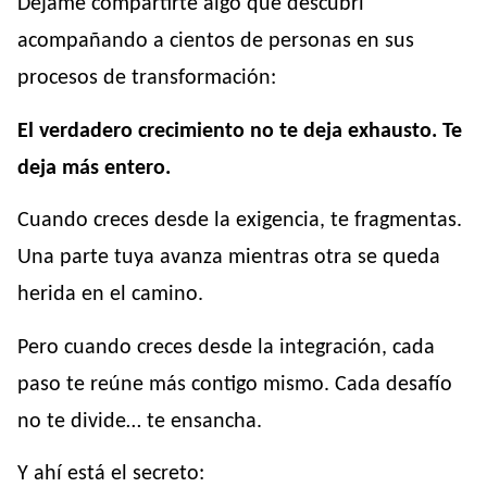
Déjame compartirte algo que descubrí
acompañando a cientos de personas en sus
procesos de transformación:
El verdadero crecimiento no te deja exhausto. Te
deja más entero.
Cuando creces desde la exigencia, te fragmentas.
Una parte tuya avanza mientras otra se queda
herida en el camino.
Pero cuando creces desde la integración, cada
paso te reúne más contigo mismo. Cada desafío
no te divide… te ensancha.
Y ahí está el secreto: