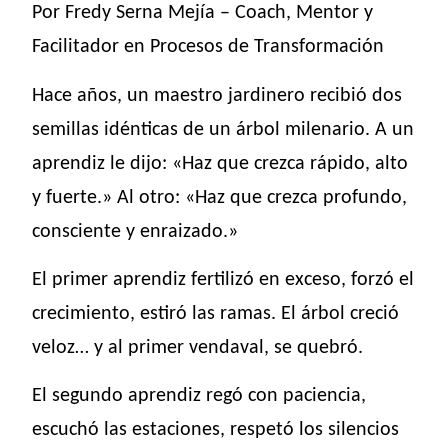
Por Fredy Serna Mejía – Coach, Mentor y
Facilitador en Procesos de Transformación
Hace años, un maestro jardinero recibió dos
semillas idénticas de un árbol milenario. A un
aprendiz le dijo: «Haz que crezca rápido, alto
y fuerte.» Al otro: «Haz que crezca profundo,
consciente y enraizado.»
El primer aprendiz fertilizó en exceso, forzó el
crecimiento, estiró las ramas. El árbol creció
veloz… y al primer vendaval, se quebró.
El segundo aprendiz regó con paciencia,
escuchó las estaciones, respetó los silencios