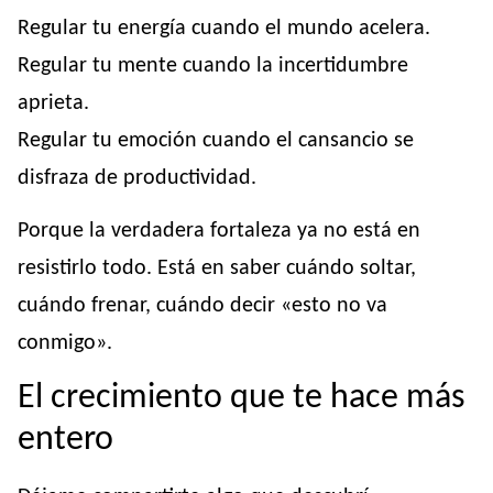
Regular tu energía cuando el mundo acelera.
Regular tu mente cuando la incertidumbre
aprieta.
Regular tu emoción cuando el cansancio se
disfraza de productividad.
Porque la verdadera fortaleza ya no está en
resistirlo todo. Está en saber cuándo soltar,
cuándo frenar, cuándo decir «esto no va
conmigo».
El crecimiento que te hace más
entero