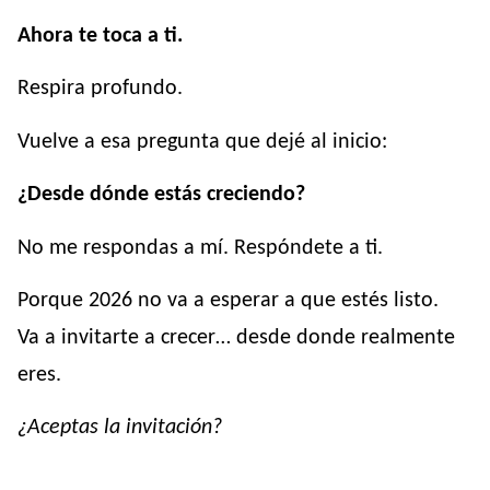
Ahora te toca a ti.
Respira profundo.
Vuelve a esa pregunta que dejé al inicio:
¿Desde dónde estás creciendo?
No me respondas a mí. Respóndete a ti.
Porque 2026 no va a esperar a que estés listo.
Va a invitarte a crecer… desde donde realmente
eres.
¿Aceptas la invitación?