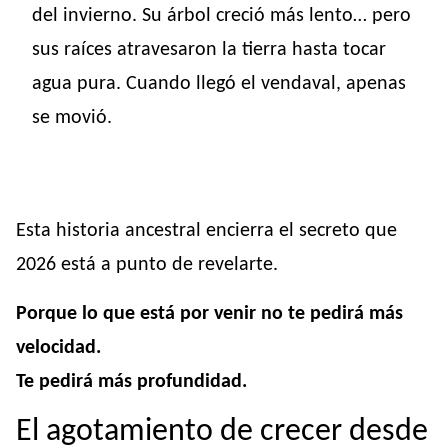
del invierno. Su árbol creció más lento… pero
sus raíces atravesaron la tierra hasta tocar
agua pura. Cuando llegó el vendaval, apenas
se movió.
Esta historia ancestral encierra el secreto que
2026 está a punto de revelarte.
Porque lo que está por venir no te pedirá más
velocidad.
Te pedirá más profundidad.
El agotamiento de crecer desde