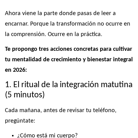
Ahora viene la parte donde pasas de leer a
encarnar. Porque la transformación no ocurre en
la comprensión. Ocurre en la práctica.
Te propongo tres acciones concretas para cultivar
tu mentalidad de crecimiento y bienestar integral
en 2026:
1. El ritual de la integración matutina
(5 minutos)
Cada mañana, antes de revisar tu teléfono,
pregúntate:
¿Cómo está mi cuerpo?