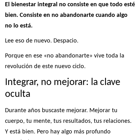
El bienestar integral no consiste en que todo esté
bien. Consiste en no abandonarte cuando algo
no lo está.
Lee eso de nuevo. Despacio.
Porque en ese «no abandonarte» vive toda la
revolución de este nuevo ciclo.
Integrar, no mejorar: la clave
oculta
Durante años buscaste mejorar. Mejorar tu
cuerpo, tu mente, tus resultados, tus relaciones.
Y está bien. Pero hay algo más profundo