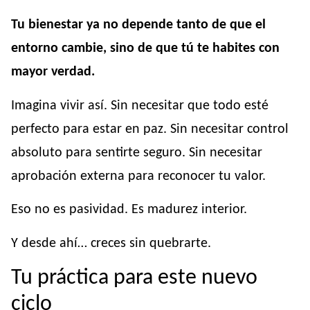
Tu bienestar ya no depende tanto de que el
entorno cambie, sino de que tú te habites con
mayor verdad.
Imagina vivir así. Sin necesitar que todo esté
perfecto para estar en paz. Sin necesitar control
absoluto para sentirte seguro. Sin necesitar
aprobación externa para reconocer tu valor.
Eso no es pasividad. Es madurez interior.
Y desde ahí… creces sin quebrarte.
Tu práctica para este nuevo
ciclo