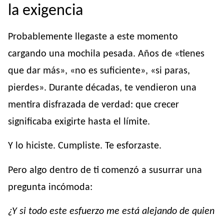
la exigencia
Probablemente llegaste a este momento
cargando una mochila pesada. Años de «tienes
que dar más», «no es suficiente», «si paras,
pierdes». Durante décadas, te vendieron una
mentira disfrazada de verdad: que crecer
significaba exigirte hasta el límite.
Y lo hiciste. Cumpliste. Te esforzaste.
Pero algo dentro de ti comenzó a susurrar una
pregunta incómoda:
¿Y si todo este esfuerzo me está alejando de quien