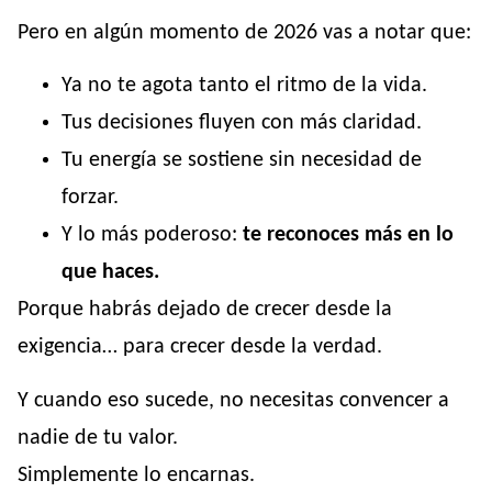
Pero en algún momento de 2026 vas a notar que:
Ya no te agota tanto el ritmo de la vida.
Tus decisiones fluyen con más claridad.
Tu energía se sostiene sin necesidad de
forzar.
Y lo más poderoso:
te reconoces más en lo
que haces.
Porque habrás dejado de crecer desde la
exigencia… para crecer desde la verdad.
Y cuando eso sucede, no necesitas convencer a
nadie de tu valor.
Simplemente lo encarnas.