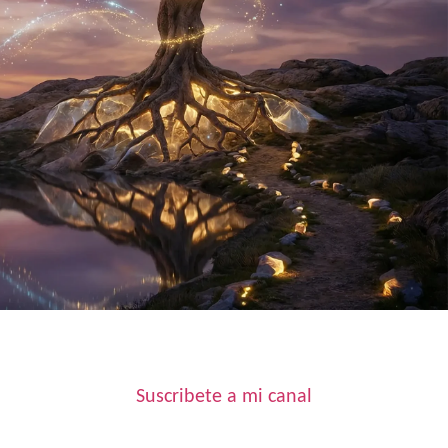
Suscribete a mi canal