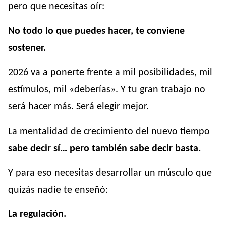
pero que necesitas oír:
No todo lo que puedes hacer, te conviene
sostener.
2026 va a ponerte frente a mil posibilidades, mil
estímulos, mil «deberías». Y tu gran trabajo no
será hacer más. Será elegir mejor.
La mentalidad de crecimiento del nuevo tiempo
sabe decir sí… pero también sabe decir basta.
Y para eso necesitas desarrollar un músculo que
quizás nadie te enseñó:
La regulación.