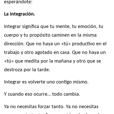
esperándote:
La integración.
Integrar significa que tu mente, tu emoción, tu
cuerpo y tu propósito caminen en la misma
dirección. Que no haya un «tú» productivo en el
trabajo y otro agotado en casa. Que no haya un
«tú» que medita por la mañana y otro que se
destroza por la tarde.
Integrar es volverte uno contigo mismo.
Y cuando eso ocurre… todo cambia.
Ya no necesitas forzar tanto. Ya no necesitas