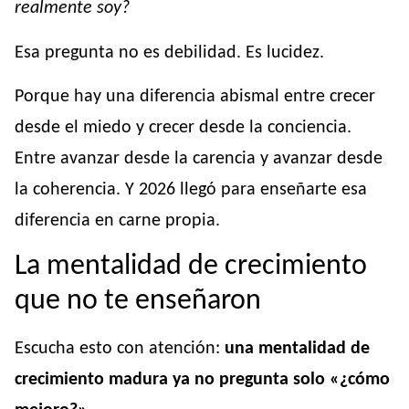
realmente soy?
Esa pregunta no es debilidad. Es lucidez.
Porque hay una diferencia abismal entre crecer
desde el miedo y crecer desde la conciencia.
Entre avanzar desde la carencia y avanzar desde
la coherencia. Y 2026 llegó para enseñarte esa
diferencia en carne propia.
La mentalidad de crecimiento
que no te enseñaron
Escucha esto con atención:
una mentalidad de
crecimiento madura ya no pregunta solo «¿cómo