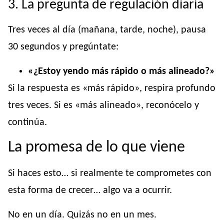
3. La pregunta de regulación diaria
Tres veces al día (mañana, tarde, noche), pausa
30 segundos y pregúntate:
«¿Estoy yendo más rápido o más alineado?»
Si la respuesta es «más rápido», respira profundo
tres veces. Si es «más alineado», reconócelo y
continúa.
La promesa de lo que viene
Si haces esto… si realmente te comprometes con
esta forma de crecer… algo va a ocurrir.
No en un día. Quizás no en un mes.