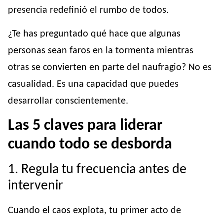
presencia redefinió el rumbo de todos.
¿Te has preguntado qué hace que algunas
personas sean faros en la tormenta mientras
otras se convierten en parte del naufragio? No es
casualidad. Es una capacidad que puedes
desarrollar conscientemente.
Las 5 claves para liderar
cuando todo se desborda
1. Regula tu frecuencia antes de
intervenir
Cuando el caos explota, tu primer acto de