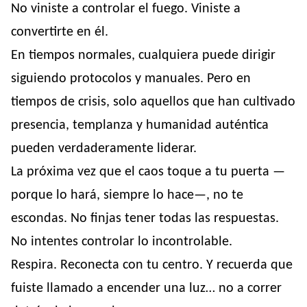
No viniste a controlar el fuego. Viniste a
convertirte en él.
En tiempos normales, cualquiera puede dirigir
siguiendo protocolos y manuales. Pero en
tiempos de crisis, solo aquellos que han cultivado
presencia, templanza y humanidad auténtica
pueden verdaderamente liderar.
La próxima vez que el caos toque a tu puerta —
porque lo hará, siempre lo hace—, no te
escondas. No finjas tener todas las respuestas.
No intentes controlar lo incontrolable.
Respira. Reconecta con tu centro. Y recuerda que
fuiste llamado a encender una luz… no a correr