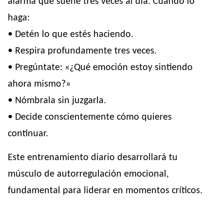
alarma que suene tres veces al día. Cuando lo
haga:
• Detén lo que estés haciendo.
• Respira profundamente tres veces.
• Pregúntate: «¿Qué emoción estoy sintiendo
ahora mismo?»
• Nómbrala sin juzgarla.
• Decide conscientemente cómo quieres
continuar.
Este entrenamiento diario desarrollará tu
músculo de autorregulación emocional,
fundamental para liderar en momentos críticos.