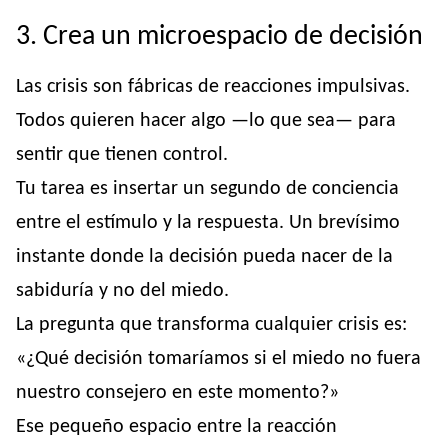
3. Crea un microespacio de decisión
Las crisis son fábricas de reacciones impulsivas.
Todos quieren hacer algo —lo que sea— para
sentir que tienen control.
Tu tarea es insertar un segundo de conciencia
entre el estímulo y la respuesta. Un brevísimo
instante donde la decisión pueda nacer de la
sabiduría y no del miedo.
La pregunta que transforma cualquier crisis es:
«¿Qué decisión tomaríamos si el miedo no fuera
nuestro consejero en este momento?»
Ese pequeño espacio entre la reacción