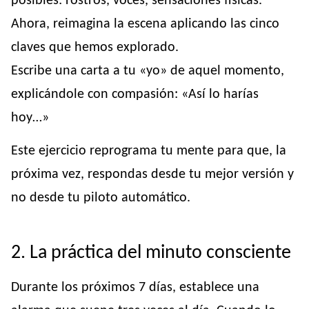
posibles: rostros, voces, sensaciones físicas.
Ahora, reimagina la escena aplicando las cinco
claves que hemos explorado.
Escribe una carta a tu «yo» de aquel momento,
explicándole con compasión: «Así lo harías
hoy…»
Este ejercicio reprograma tu mente para que, la
próxima vez, respondas desde tu mejor versión y
no desde tu piloto automático.
2. La práctica del minuto consciente
Durante los próximos 7 días, establece una