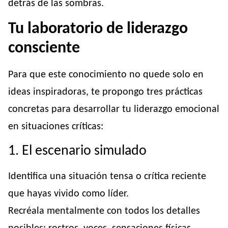
detrás de las sombras.
Tu laboratorio de liderazgo
consciente
Para que este conocimiento no quede solo en
ideas inspiradoras, te propongo tres prácticas
concretas para desarrollar tu liderazgo emocional
en situaciones críticas:
1. El escenario simulado
Identifica una situación tensa o crítica reciente
que hayas vivido como líder.
Recréala mentalmente con todos los detalles