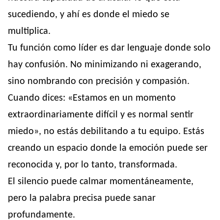
sucediendo, y ahí es donde el miedo se
multiplica.
Tu función como líder es dar lenguaje donde solo
hay confusión. No minimizando ni exagerando,
sino nombrando con precisión y compasión.
Cuando dices: «Estamos en un momento
extraordinariamente difícil y es normal sentir
miedo», no estás debilitando a tu equipo. Estás
creando un espacio donde la emoción puede ser
reconocida y, por lo tanto, transformada.
El silencio puede calmar momentáneamente,
pero la palabra precisa puede sanar
profundamente.