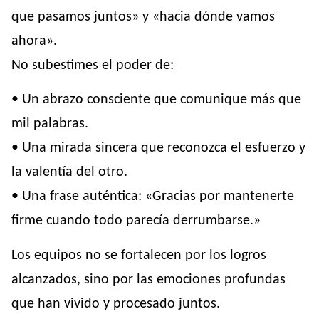
que pasamos juntos» y «hacia dónde vamos
ahora».
No subestimes el poder de:
• Un abrazo consciente que comunique más que
mil palabras.
• Una mirada sincera que reconozca el esfuerzo y
la valentía del otro.
• Una frase auténtica: «Gracias por mantenerte
firme cuando todo parecía derrumbarse.»
Los equipos no se fortalecen por los logros
alcanzados, sino por las emociones profundas
que han vivido y procesado juntos.