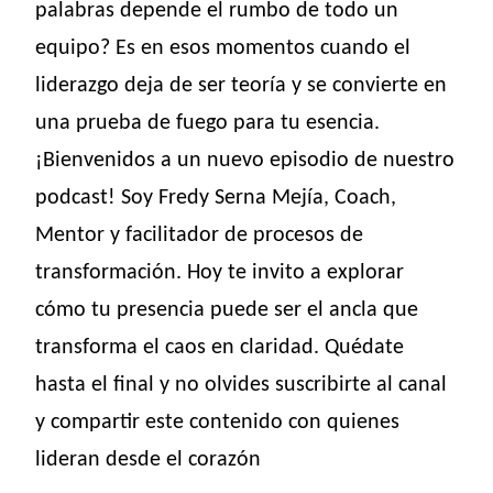
palabras depende el rumbo de todo un
equipo? Es en esos momentos cuando el
liderazgo deja de ser teoría y se convierte en
una prueba de fuego para tu esencia.
¡Bienvenidos a un nuevo episodio de nuestro
podcast! Soy Fredy Serna Mejía, Coach,
Mentor y facilitador de procesos de
transformación. Hoy te invito a explorar
cómo tu presencia puede ser el ancla que
transforma el caos en claridad. Quédate
hasta el final y no olvides suscribirte al canal
y compartir este contenido con quienes
lideran desde el corazón