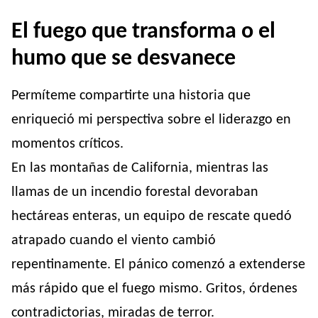
El fuego que transforma o el
humo que se desvanece
Permíteme compartirte una historia que
enriqueció mi perspectiva sobre el liderazgo en
momentos críticos.
En las montañas de California, mientras las
llamas de un incendio forestal devoraban
hectáreas enteras, un equipo de rescate quedó
atrapado cuando el viento cambió
repentinamente. El pánico comenzó a extenderse
más rápido que el fuego mismo. Gritos, órdenes
contradictorias, miradas de terror.