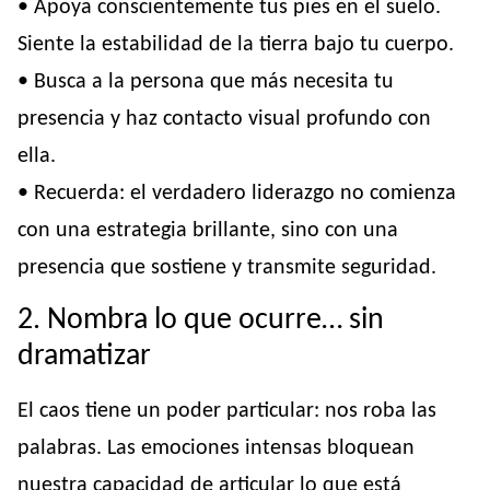
• Apoya conscientemente tus pies en el suelo.
Siente la estabilidad de la tierra bajo tu cuerpo.
• Busca a la persona que más necesita tu
presencia y haz contacto visual profundo con
ella.
• Recuerda: el verdadero liderazgo no comienza
con una estrategia brillante, sino con una
presencia que sostiene y transmite seguridad.
2. Nombra lo que ocurre… sin
dramatizar
El caos tiene un poder particular: nos roba las
palabras. Las emociones intensas bloquean
nuestra capacidad de articular lo que está