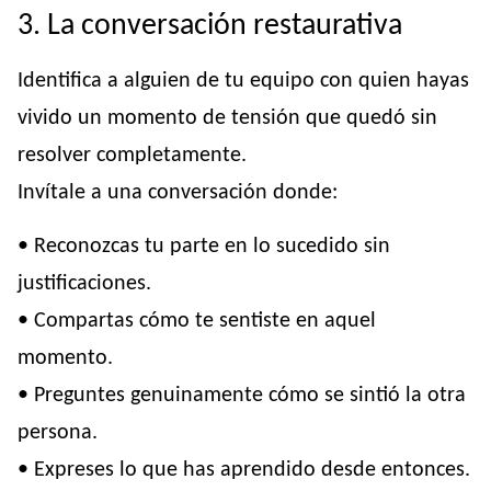
3. La conversación restaurativa
Identifica a alguien de tu equipo con quien hayas
vivido un momento de tensión que quedó sin
resolver completamente.
Invítale a una conversación donde:
• Reconozcas tu parte en lo sucedido sin
justificaciones.
• Compartas cómo te sentiste en aquel
momento.
• Preguntes genuinamente cómo se sintió la otra
persona.
• Expreses lo que has aprendido desde entonces.