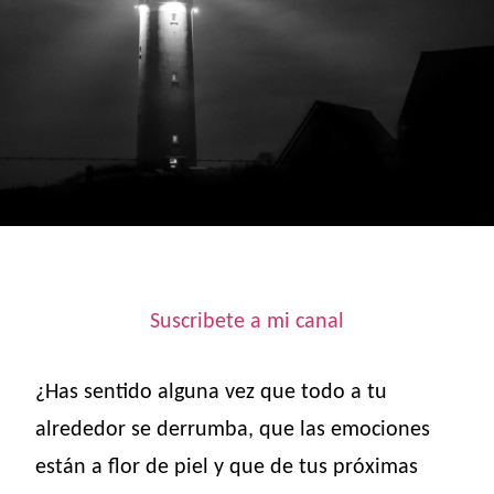
Suscribete a mi canal
¿Has sentido alguna vez que todo a tu
alrededor se derrumba, que las emociones
están a flor de piel y que de tus próximas