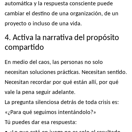
automática y la respuesta consciente puede
cambiar el destino de una organización, de un
proyecto o incluso de una vida.
4. Activa la narrativa del propósito
compartido
En medio del caos, las personas no solo
necesitan soluciones prácticas. Necesitan sentido.
Necesitan recordar por qué están allí, por qué
vale la pena seguir adelante.
La pregunta silenciosa detrás de toda crisis es:
«¿Para qué seguimos intentándolo?»
Tú puedes dar esa respuesta: