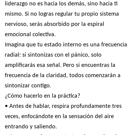
liderazgo no es hacia los demás, sino hacia ti
mismo. Si no logras regular tu propio sistema
nervioso, serás absorbido por la espiral
emocional colectiva.
Imagina que tu estado interno es una frecuencia
radial: si sintonizas con el pánico, solo
amplificarás esa señal. Pero si encuentras la
frecuencia de la claridad, todos comenzarán a
sintonizar contigo.
¿Cómo hacerlo en la práctica?
• Antes de hablar, respira profundamente tres
veces, enfocándote en la sensación del aire
entrando y saliendo.