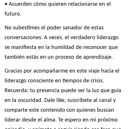
• Acuerden cómo quieren relacionarse en el
futuro.
No subestimes el poder sanador de estas
conversaciones. A veces, el verdadero liderazgo
se manifiesta en la humildad de reconocer que
también estás en un proceso de aprendizaje.
Gracias por acompañarme en este viaje hacia el
liderazgo consciente en tiempos de crisis.
Recuerda: tu presencia puede ser la luz que guía
en la oscuridad. Dale like, suscríbete al canal y
comparte este contenido con quienes buscan
liderar desde el alma. Te espero en mi próximo