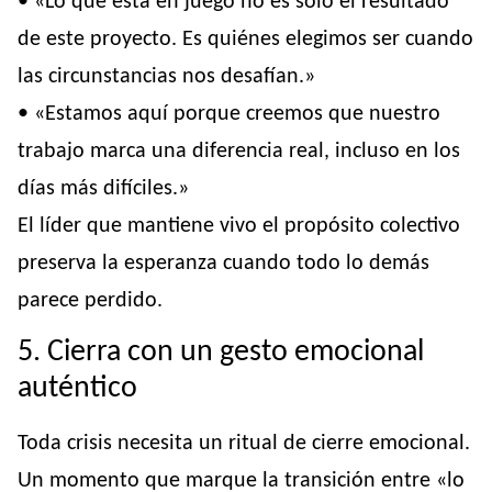
• «Lo que está en juego no es solo el resultado
de este proyecto. Es quiénes elegimos ser cuando
las circunstancias nos desafían.»
• «Estamos aquí porque creemos que nuestro
trabajo marca una diferencia real, incluso en los
días más difíciles.»
El líder que mantiene vivo el propósito colectivo
preserva la esperanza cuando todo lo demás
parece perdido.
5. Cierra con un gesto emocional
auténtico
Toda crisis necesita un ritual de cierre emocional.
Un momento que marque la transición entre «lo