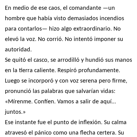
En medio de ese caos, el comandante —un
hombre que había visto demasiados incendios
para contarlos— hizo algo extraordinario. No
elevó la voz. No corrió. No intentó imponer su
autoridad.
Se quitó el casco, se arrodilló y hundió sus manos
en la tierra caliente. Respiró profundamente.
Luego se incorporó y con voz serena pero firme,
pronunció las palabras que salvarían vidas:
«Mírenme. Confíen. Vamos a salir de aquí…
juntos.»
Ese instante fue el punto de inflexión. Su calma
atravesó el pánico como una flecha certera. Su