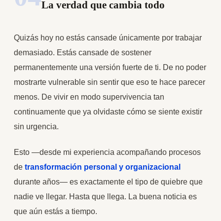
La verdad que cambia todo
Quizás hoy no estás cansade únicamente por trabajar
demasiado. Estás cansade de sostener
permanentemente una versión fuerte de ti. De no poder
mostrarte vulnerable sin sentir que eso te hace parecer
menos. De vivir en modo supervivencia tan
continuamente que ya olvidaste cómo se siente existir
sin urgencia.
Esto —desde mi experiencia acompañando procesos
de
transformación personal y organizacional
durante años— es exactamente el tipo de quiebre que
nadie ve llegar. Hasta que llega. La buena noticia es
que aún estás a tiempo.