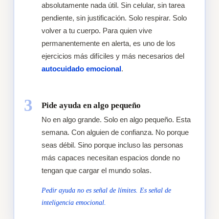
absolutamente nada útil. Sin celular, sin tarea
pendiente, sin justificación. Solo respirar. Solo
volver a tu cuerpo. Para quien vive
permanentemente en alerta, es uno de los
ejercicios más difíciles y más necesarios del
autocuidado emocional
.
3
Pide ayuda en algo pequeño
No en algo grande. Solo en algo pequeño. Esta
semana. Con alguien de confianza. No porque
seas débil. Sino porque incluso las personas
más capaces necesitan espacios donde no
tengan que cargar el mundo solas.
Pedir ayuda no es señal de límites. Es señal de
inteligencia emocional.