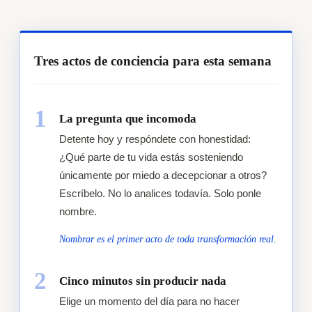
Tres actos de conciencia para esta semana
1
La pregunta que incomoda
Detente hoy y respóndete con honestidad:
¿Qué parte de tu vida estás sosteniendo
únicamente por miedo a decepcionar a otros?
Escríbelo. No lo analices todavía. Solo ponle
nombre.
Nombrar es el primer acto de toda transformación real.
2
Cinco minutos sin producir nada
Elige un momento del día para no hacer