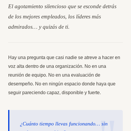
El agotamiento silencioso que se esconde detrás
de los mejores empleados, los líderes más
admirados… y quizás de ti.
Hay una pregunta que casi nadie se atreve a hacer en
voz alta dentro de una organización. No en una
reunión de equipo. No en una evaluación de
desempeño. No en ningún espacio donde haya que
seguir pareciendo capaz, disponible y fuerte.
¿Cuánto tiempo llevas funcionando… sin