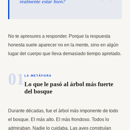
realmente estar bien?
No te apresures a responder. Porque la respuesta
honesta suele aparecer no en la mente, sino en algún
lugar del cuerpo que lleva demasiado tiempo apretado.
01
LA METÁFORA
Lo que le pasó al árbol más fuerte
del bosque
Durante décadas, fue el árbol más imponente de todo
el bosque. El más alto. El más frondoso. Todos lo
admiraban. Nadie lo cuidaba. Las aves construían