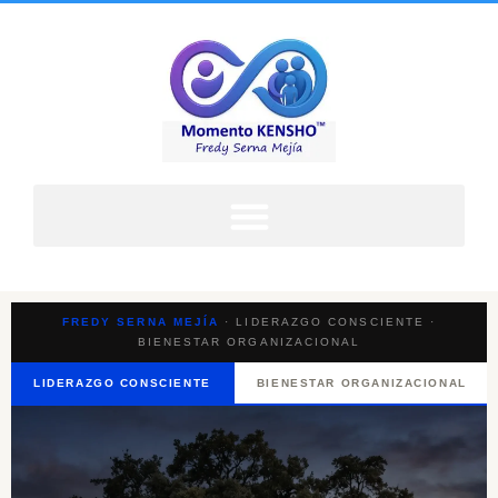
FREDY SERNA MEJÍA
· LIDERAZGO CONSCIENTE ·
BIENESTAR ORGANIZACIONAL
LIDERAZGO CONSCIENTE
BIENESTAR ORGANIZACIONAL