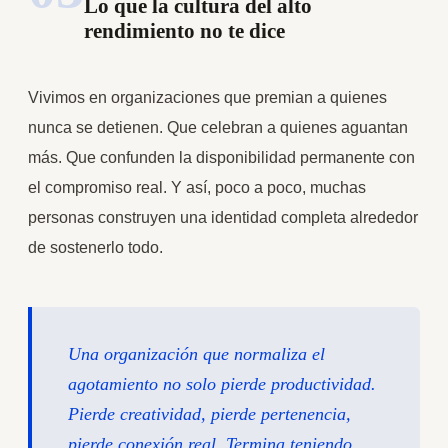
Lo que la cultura del alto
rendimiento no te dice
Vivimos en organizaciones que premian a quienes
nunca se detienen. Que celebran a quienes aguantan
más. Que confunden la disponibilidad permanente con
el compromiso real. Y así, poco a poco, muchas
personas construyen una identidad completa alrededor
de sostenerlo todo.
Una organización que normaliza el
agotamiento no solo pierde productividad.
Pierde creatividad, pierde pertenencia,
pierde conexión real. Termina teniendo