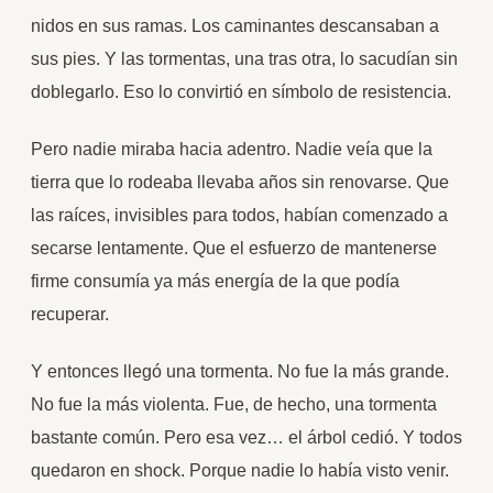
nidos en sus ramas. Los caminantes descansaban a
sus pies. Y las tormentas, una tras otra, lo sacudían sin
doblegarlo. Eso lo convirtió en símbolo de resistencia.
Pero nadie miraba hacia adentro. Nadie veía que la
tierra que lo rodeaba llevaba años sin renovarse. Que
las raíces, invisibles para todos, habían comenzado a
secarse lentamente. Que el esfuerzo de mantenerse
firme consumía ya más energía de la que podía
recuperar.
Y entonces llegó una tormenta. No fue la más grande.
No fue la más violenta. Fue, de hecho, una tormenta
bastante común. Pero esa vez… el árbol cedió. Y todos
quedaron en shock. Porque nadie lo había visto venir.