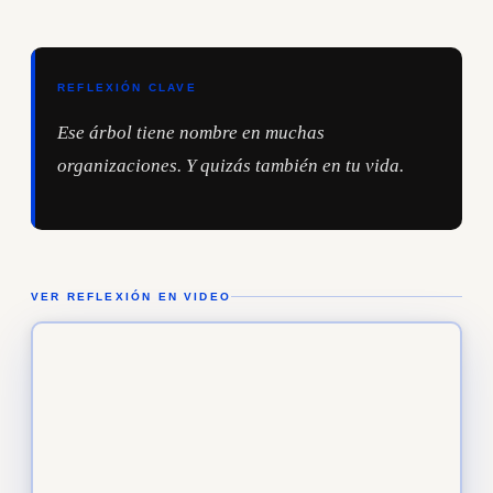
REFLEXIÓN CLAVE
Ese árbol tiene nombre en muchas
organizaciones. Y quizás también en tu vida.
VER REFLEXIÓN EN VIDEO