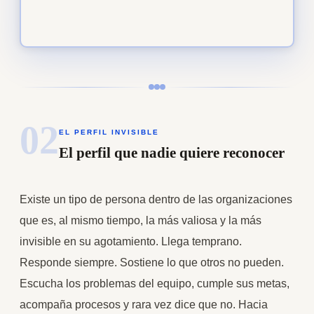
02
EL PERFIL INVISIBLE
El perfil que nadie quiere reconocer
Existe un tipo de persona dentro de las organizaciones
que es, al mismo tiempo, la más valiosa y la más
invisible en su agotamiento. Llega temprano.
Responde siempre. Sostiene lo que otros no pueden.
Escucha los problemas del equipo, cumple sus metas,
acompaña procesos y rara vez dice que no. Hacia