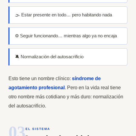
🌫️ Estar presente en todo… pero habitando nada
⚙️ Seguir funcionando… mientras algo ya no encaja
🔕 Normalización del autosacrificio
Esto tiene un nombre clínico:
síndrome de
agotamiento profesional
. Pero en la vida real tiene
otro nombre más cotidiano y más duro: normalización
del autosacrificio.
03
EL SISTEMA