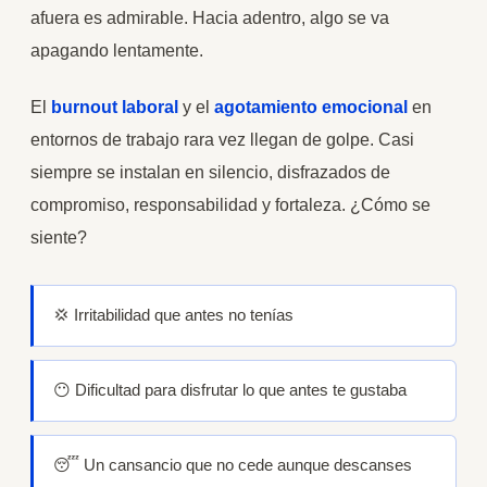
afuera es admirable. Hacia adentro, algo se va
apagando lentamente.
El
burnout laboral
y el
agotamiento emocional
en
entornos de trabajo rara vez llegan de golpe. Casi
siempre se instalan en silencio, disfrazados de
compromiso, responsabilidad y fortaleza. ¿Cómo se
siente?
💢 Irritabilidad que antes no tenías
😶 Dificultad para disfrutar lo que antes te gustaba
😴 Un cansancio que no cede aunque descanses