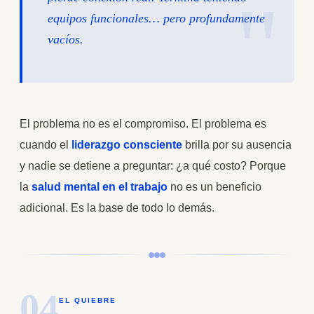
equipos funcionales… pero profundamente
vacíos.
El problema no es el compromiso. El problema es
cuando el
liderazgo consciente
brilla por su ausencia
y nadie se detiene a preguntar: ¿a qué costo? Porque
la
salud mental en el trabajo
no es un beneficio
adicional. Es la base de todo lo demás.
04
EL QUIEBRE