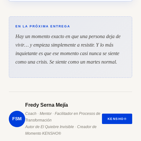
EN LA PRÓXIMA ENTREGA
Hay un momento exacto en que una persona deja de
vivir… y empieza simplemente a resistir. Y lo más
inquietante es que ese momento casi nunca se siente
como una crisis. Se siente como un martes normal.
Fredy Serna Mejía
Coach · Mentor · Facilitador en Procesos de
FSM
KENSHO®
Transformación
Autor de El Quiebre Invisible · Creador de
Momento KENSHO®