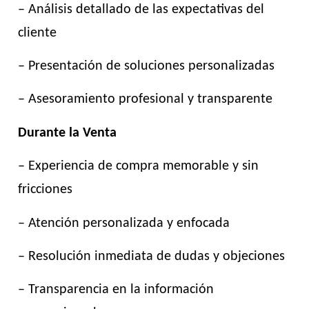
– Análisis detallado de las expectativas del
cliente
– Presentación de soluciones personalizadas
– Asesoramiento profesional y transparente
Durante la Venta
– Experiencia de compra memorable y sin
fricciones
– Atención personalizada y enfocada
– Resolución inmediata de dudas y objeciones
– Transparencia en la información