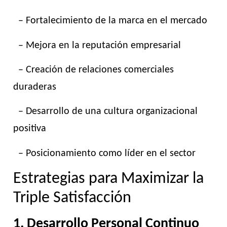
– Fortalecimiento de la marca en el mercado
– Mejora en la reputación empresarial
– Creación de relaciones comerciales
duraderas
– Desarrollo de una cultura organizacional
positiva
– Posicionamiento como líder en el sector
Estrategias para Maximizar la
Triple Satisfacción
1. Desarrollo Personal Continuo