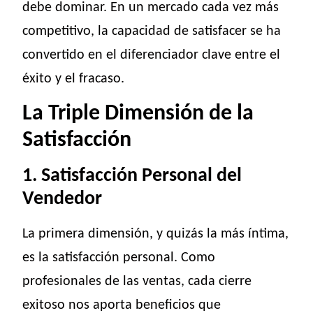
debe dominar. En un mercado cada vez más
competitivo, la capacidad de satisfacer se ha
convertido en el diferenciador clave entre el
éxito y el fracaso.
La Triple Dimensión de la
Satisfacción
1. Satisfacción Personal del
Vendedor
La primera dimensión, y quizás la más íntima,
es la satisfacción personal. Como
profesionales de las ventas, cada cierre
exitoso nos aporta beneficios que