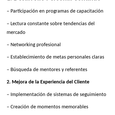
– Participación en programas de capacitación
– Lectura constante sobre tendencias del
mercado
– Networking profesional
– Establecimiento de metas personales claras
– Búsqueda de mentores y referentes
2. Mejora de la Experiencia del Cliente
– Implementación de sistemas de seguimiento
– Creación de momentos memorables