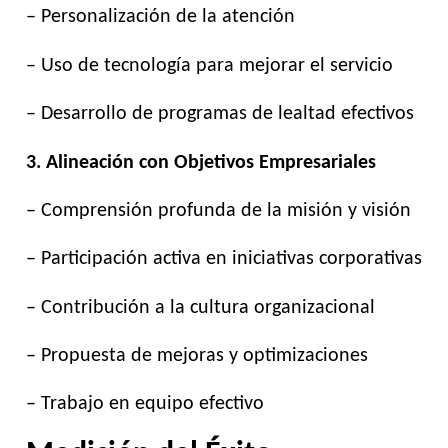
– Personalización de la atención
– Uso de tecnología para mejorar el servicio
– Desarrollo de programas de lealtad efectivos
3. Alineación con Objetivos Empresariales
– Comprensión profunda de la misión y visión
– Participación activa en iniciativas corporativas
– Contribución a la cultura organizacional
– Propuesta de mejoras y optimizaciones
– Trabajo en equipo efectivo