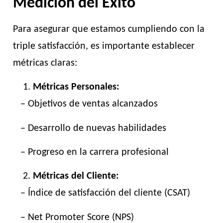
Medición del Éxito
Para asegurar que estamos cumpliendo con la
triple satisfacción, es importante establecer
métricas claras:
Métricas Personales:
– Objetivos de ventas alcanzados
– Desarrollo de nuevas habilidades
– Progreso en la carrera profesional
Métricas del Cliente:
– Índice de satisfacción del cliente (CSAT)
– Net Promoter Score (NPS)