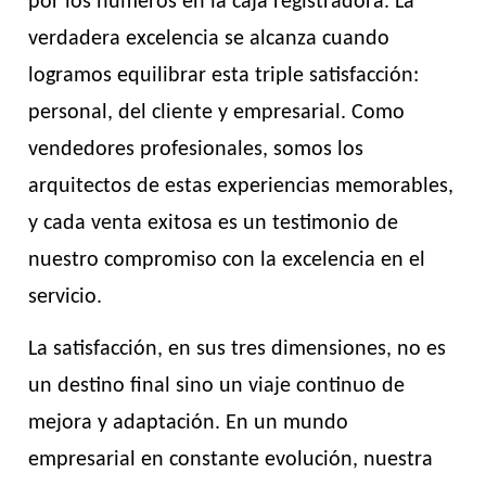
por los números en la caja registradora. La
verdadera excelencia se alcanza cuando
logramos equilibrar esta triple satisfacción:
personal, del cliente y empresarial. Como
vendedores profesionales, somos los
arquitectos de estas experiencias memorables,
y cada venta exitosa es un testimonio de
nuestro compromiso con la excelencia en el
servicio.
La satisfacción, en sus tres dimensiones, no es
un destino final sino un viaje continuo de
mejora y adaptación. En un mundo
empresarial en constante evolución, nuestra