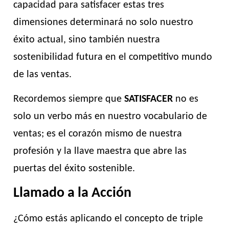
capacidad para satisfacer estas tres
dimensiones determinará no solo nuestro
éxito actual, sino también nuestra
sostenibilidad futura en el competitivo mundo
de las ventas.
Recordemos siempre que
SATISFACER
no es
solo un verbo más en nuestro vocabulario de
ventas; es el corazón mismo de nuestra
profesión y la llave maestra que abre las
puertas del éxito sostenible.
Llamado a la Acción
¿Cómo estás aplicando el concepto de triple