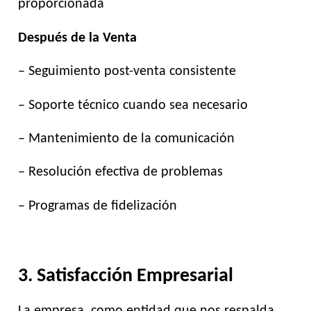
proporcionada
Después de la Venta
– Seguimiento post-venta consistente
– Soporte técnico cuando sea necesario
– Mantenimiento de la comunicación
– Resolución efectiva de problemas
– Programas de fidelización
3. Satisfacción Empresarial