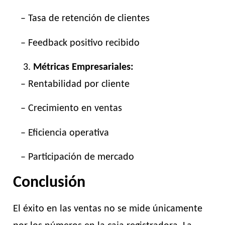
– Tasa de retención de clientes
– Feedback positivo recibido
Métricas Empresariales:
– Rentabilidad por cliente
– Crecimiento en ventas
– Eficiencia operativa
– Participación de mercado
Conclusión
El éxito en las ventas no se mide únicamente