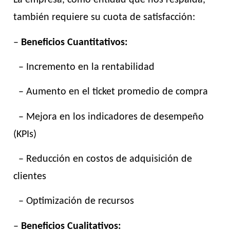
La empresa, como entidad que nos respalda,
también requiere su cuota de satisfacción:
–
Beneficios Cuantitativos:
– Incremento en la rentabilidad
– Aumento en el ticket promedio de compra
– Mejora en los indicadores de desempeño
(KPIs)
– Reducción en costos de adquisición de
clientes
– Optimización de recursos
–
Beneficios Cualitativos: