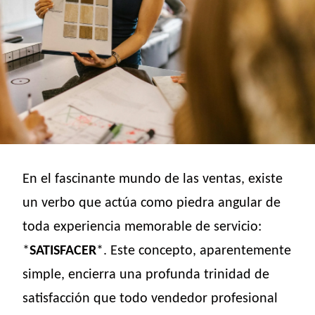
En el fascinante mundo de las ventas, existe
un verbo que actúa como piedra angular de
toda experiencia memorable de servicio:
*
SATISFACER
*. Este concepto, aparentemente
simple, encierra una profunda trinidad de
satisfacción que todo vendedor profesional