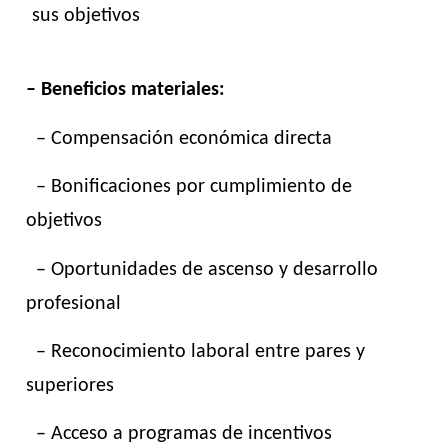
sus objetivos
– Beneficios materiales:
– Compensación económica directa
– Bonificaciones por cumplimiento de
objetivos
– Oportunidades de ascenso y desarrollo
profesional
– Reconocimiento laboral entre pares y
superiores
– Acceso a programas de incentivos