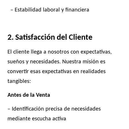
– Estabilidad laboral y financiera
2. Satisfacción del Cliente
El cliente llega a nosotros con expectativas,
sueños y necesidades. Nuestra misión es
convertir esas expectativas en realidades
tangibles:
Antes de la Venta
– Identificación precisa de necesidades
mediante escucha activa