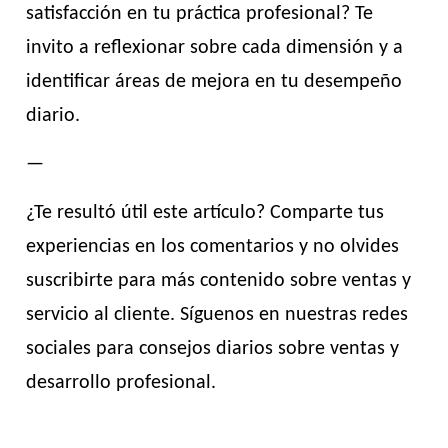
satisfacción en tu práctica profesional? Te
invito a reflexionar sobre cada dimensión y a
identificar áreas de mejora en tu desempeño
diario.
—
¿Te resultó útil este artículo? Comparte tus
experiencias en los comentarios y no olvides
suscribirte para más contenido sobre ventas y
servicio al cliente. Síguenos en nuestras redes
sociales para consejos diarios sobre ventas y
desarrollo profesional.