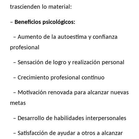
trascienden lo material:
–
Beneficios psicológicos:
– Aumento de la autoestima y confianza
profesional
– Sensación de logro y realización personal
– Crecimiento profesional continuo
– Motivación renovada para alcanzar nuevas
metas
– Desarrollo de habilidades interpersonales
– Satisfacción de ayudar a otros a alcanzar