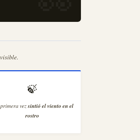
visible.
🍃
 primera vez
sintió el viento en el
rostro