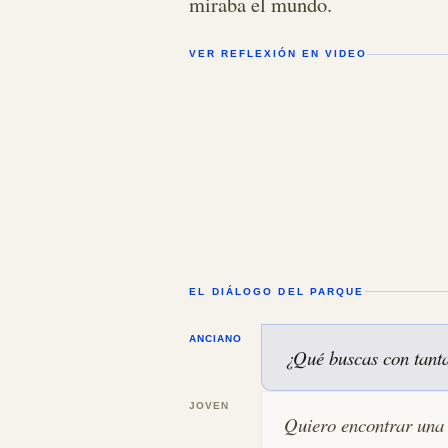
miraba el mundo.
VER REFLEXIÓN EN VIDEO
EL DIÁLOGO DEL PARQUE
ANCIANO
¿Qué buscas con tanta
JOVEN
Quiero encontrar una 