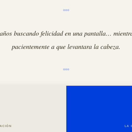
 años buscando felicidad en una pantalla… mientra
pacientemente a que levantara la cabeza.
ACIÓN
LA 