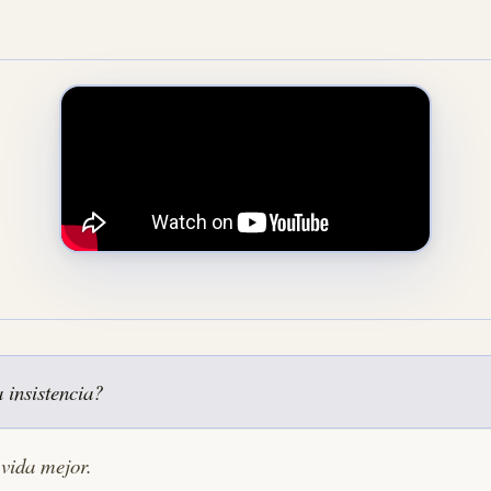
 insistencia?
vida mejor.