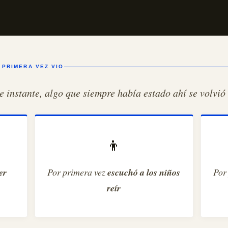
 PRIMERA VEZ VIO
e instante, algo que siempre había estado ahí se volvió 
👦
er
Por primera vez
escuchó a los niños
Por
reír