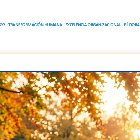
OY?
TRANSFORMACIÓN HUMANA
EXCELENCIA ORGANIZACIONAL
PÍLDORA