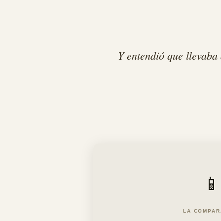
Y entendió que llevaba
📱
LA COMPAR