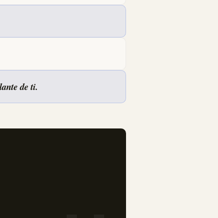
ante de ti.