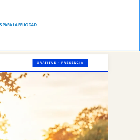
S PARA LA FELICIDAD
GRATITUD · PRESENCIA