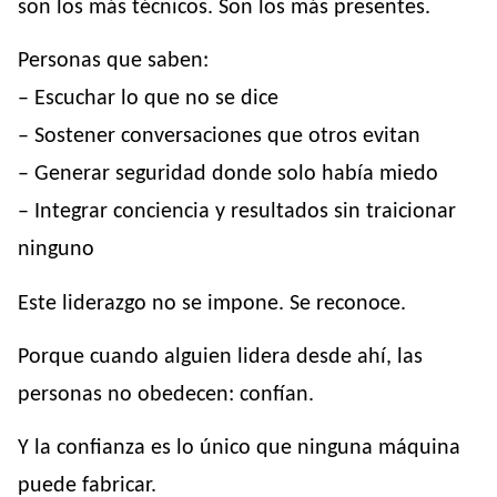
son los más técnicos. Son los más presentes.
Personas que saben:
– Escuchar lo que no se dice
– Sostener conversaciones que otros evitan
– Generar seguridad donde solo había miedo
– Integrar conciencia y resultados sin traicionar
ninguno
Este liderazgo no se impone. Se reconoce.
Porque cuando alguien lidera desde ahí, las
personas no obedecen: confían.
Y la confianza es lo único que ninguna máquina
puede fabricar.