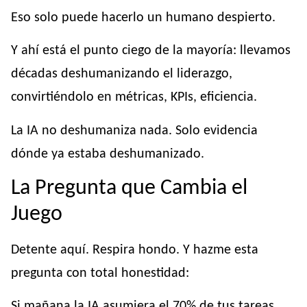
Eso solo puede hacerlo un humano despierto.
Y ahí está el punto ciego de la mayoría: llevamos
décadas deshumanizando el liderazgo,
convirtiéndolo en métricas, KPIs, eficiencia.
La IA no deshumaniza nada. Solo evidencia
dónde ya estaba deshumanizado.
La Pregunta que Cambia el
Juego
Detente aquí. Respira hondo. Y hazme esta
pregunta con total honestidad:
Si mañana la IA asumiera el 70% de tus tareas