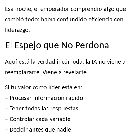
Esa noche, el emperador comprendió algo que
cambió todo: había confundido eficiencia con
liderazgo.
El Espejo que No Perdona
Aquí está la verdad incómoda: la IA no viene a
reemplazarte. Viene a revelarte.
Si tu valor como líder está en:
– Procesar información rápido
– Tener todas las respuestas
– Controlar cada variable
– Decidir antes que nadie