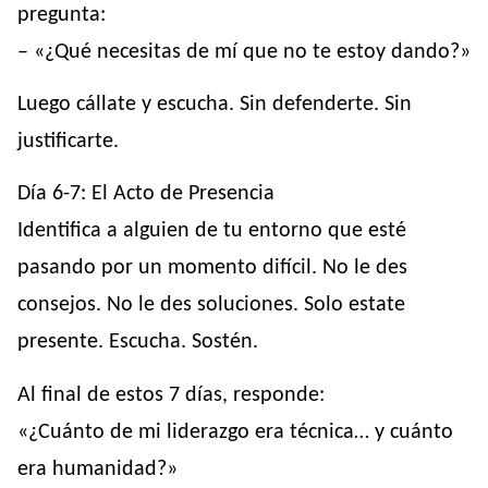
pregunta:
– «¿Qué necesitas de mí que no te estoy dando?»
Luego cállate y escucha. Sin defenderte. Sin
justificarte.
Día 6-7: El Acto de Presencia
Identifica a alguien de tu entorno que esté
pasando por un momento difícil. No le des
consejos. No le des soluciones. Solo estate
presente. Escucha. Sostén.
Al final de estos 7 días, responde:
«¿Cuánto de mi liderazgo era técnica… y cuánto
era humanidad?»