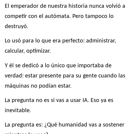
El emperador de nuestra historia nunca volvió a
competir con el autómata. Pero tampoco lo
destruyó.
Lo usó para lo que era perfecto: administrar,
calcular, optimizar.
Y él se dedicó a lo único que importaba de
verdad: estar presente para su gente cuando las
máquinas no podían estar.
La pregunta no es si vas a usar IA. Eso ya es
inevitable.
La pregunta es: ¿Qué humanidad vas a sostener