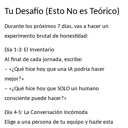
Tu Desafío (Esto No es Teórico)
Durante los próximos 7 días, vas a hacer un
experimento brutal de honestidad:
Día 1-3: El Inventario
Al final de cada jornada, escribe:
– «¿Qué hice hoy que una IA podría hacer
mejor?»
– «¿Qué hice hoy que SOLO un humano
consciente puede hacer?»
Día 4-5: La Conversación Incómoda
Elige a una persona de tu equipo y hazle esta