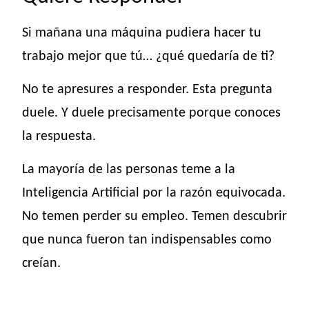
Si mañana una máquina pudiera hacer tu
trabajo mejor que tú… ¿qué quedaría de ti?
No te apresures a responder. Esta pregunta
duele. Y duele precisamente porque conoces
la respuesta.
La mayoría de las personas teme a la
Inteligencia Artificial por la razón equivocada.
No temen perder su empleo. Temen descubrir
que nunca fueron tan indispensables como
creían.