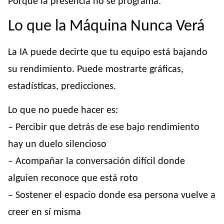
Porque la presencia no se programa.
Lo que la Máquina Nunca Verá
La IA puede decirte que tu equipo está bajando
su rendimiento. Puede mostrarte gráficas,
estadísticas, predicciones.
Lo que no puede hacer es:
– Percibir que detrás de ese bajo rendimiento
hay un duelo silencioso
– Acompañar la conversación difícil donde
alguien reconoce que está roto
– Sostener el espacio donde esa persona vuelve a
creer en sí misma