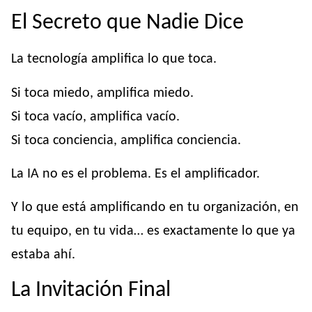
El Secreto que Nadie Dice
La tecnología amplifica lo que toca.
Si toca miedo, amplifica miedo.
Si toca vacío, amplifica vacío.
Si toca conciencia, amplifica conciencia.
La IA no es el problema. Es el amplificador.
Y lo que está amplificando en tu organización, en
tu equipo, en tu vida… es exactamente lo que ya
estaba ahí.
La Invitación Final