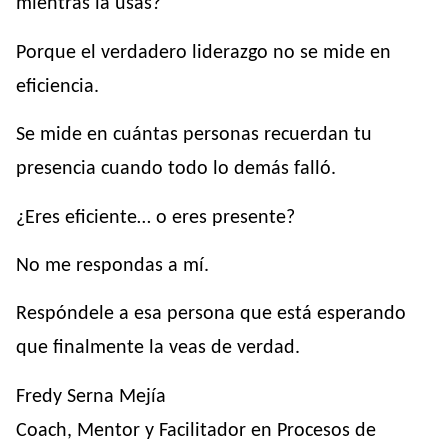
mientras la usas?
Porque el verdadero liderazgo no se mide en
eficiencia.
Se mide en cuántas personas recuerdan tu
presencia cuando todo lo demás falló.
¿Eres eficiente… o eres presente?
No me respondas a mí.
Respóndele a esa persona que está esperando
que finalmente la veas de verdad.
Fredy Serna Mejía
Coach, Mentor y Facilitador en Procesos de