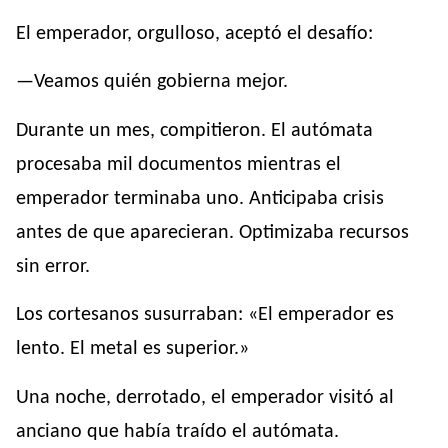
El emperador, orgulloso, aceptó el desafío:
—Veamos quién gobierna mejor.
Durante un mes, compitieron. El autómata
procesaba mil documentos mientras el
emperador terminaba uno. Anticipaba crisis
antes de que aparecieran. Optimizaba recursos
sin error.
Los cortesanos susurraban: «El emperador es
lento. El metal es superior.»
Una noche, derrotado, el emperador visitó al
anciano que había traído el autómata.