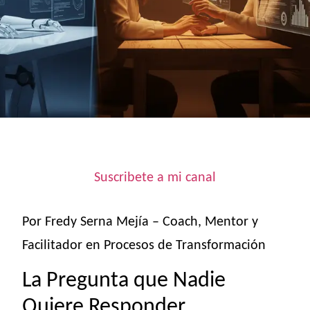
Suscribete a mi canal
Por Fredy Serna Mejía – Coach, Mentor y
Facilitador en Procesos de Transformación
La Pregunta que Nadie
Quiere Responder