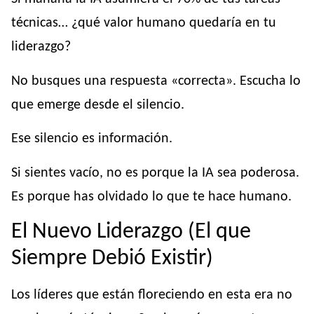
técnicas… ¿qué valor humano quedaría en tu
liderazgo?
No busques una respuesta «correcta». Escucha lo
que emerge desde el silencio.
Ese silencio es información.
Si sientes vacío, no es porque la IA sea poderosa.
Es porque has olvidado lo que te hace humano.
El Nuevo Liderazgo (El que
Siempre Debió Existir)
Los líderes que están floreciendo en esta era no