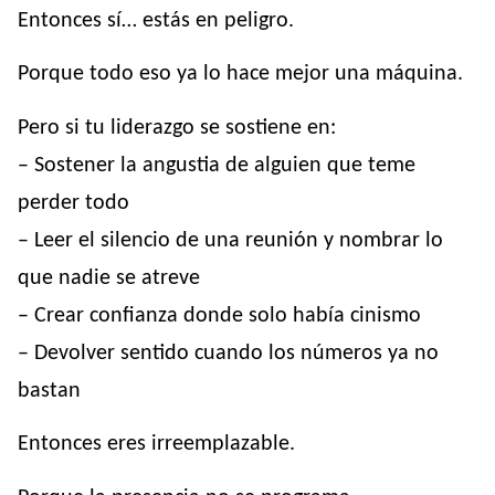
Entonces sí… estás en peligro.
Porque todo eso ya lo hace mejor una máquina.
Pero si tu liderazgo se sostiene en:
– Sostener la angustia de alguien que teme
perder todo
– Leer el silencio de una reunión y nombrar lo
que nadie se atreve
– Crear confianza donde solo había cinismo
– Devolver sentido cuando los números ya no
bastan
Entonces eres irreemplazable.