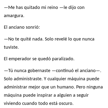
—Me has quitado mi reino —le dijo con
amargura.
El anciano sonrió:
—No te quité nada. Solo revelé lo que nunca
tuviste.
El emperador se quedó paralizado.
—Tú nunca gobernaste —continuó el anciano—.
Solo administraste. Y cualquier máquina puede
administrar mejor que un humano. Pero ninguna
máquina puede inspirar a alguien a seguir
viviendo cuando todo está oscuro.