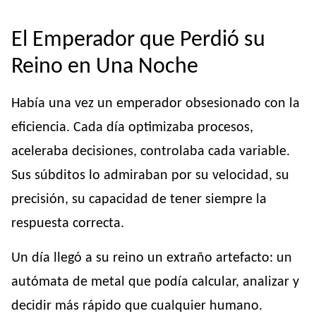
El Emperador que Perdió su
Reino en Una Noche
Había una vez un emperador obsesionado con la
eficiencia. Cada día optimizaba procesos,
aceleraba decisiones, controlaba cada variable.
Sus súbditos lo admiraban por su velocidad, su
precisión, su capacidad de tener siempre la
respuesta correcta.
Un día llegó a su reino un extraño artefacto: un
autómata de metal que podía calcular, analizar y
decidir más rápido que cualquier humano.