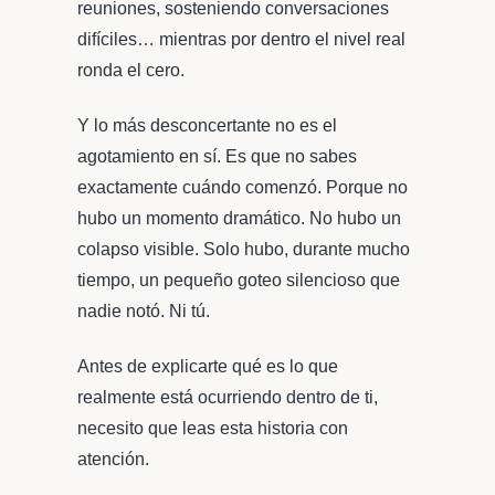
reuniones, sosteniendo conversaciones
difíciles… mientras por dentro el nivel real
ronda el cero.
Y lo más desconcertante no es el
agotamiento en sí. Es que no sabes
exactamente cuándo comenzó. Porque no
hubo un momento dramático. No hubo un
colapso visible. Solo hubo, durante mucho
tiempo, un pequeño goteo silencioso que
nadie notó. Ni tú.
Antes de explicarte qué es lo que
realmente está ocurriendo dentro de ti,
necesito que leas esta historia con
atención.