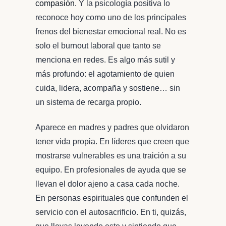
compasión.
Y la psicología positiva lo
reconoce hoy como uno de los principales
frenos del bienestar emocional real. No es
solo el burnout laboral que tanto se
menciona en redes. Es algo más sutil y
más profundo: el agotamiento de quien
cuida, lidera, acompaña y sostiene… sin
un sistema de recarga propio.
Aparece en madres y padres que olvidaron
tener vida propia. En líderes que creen que
mostrarse vulnerables es una traición a su
equipo. En profesionales de ayuda que se
llevan el dolor ajeno a casa cada noche.
En personas espirituales que confunden el
servicio con el autosacrificio. En ti, quizás,