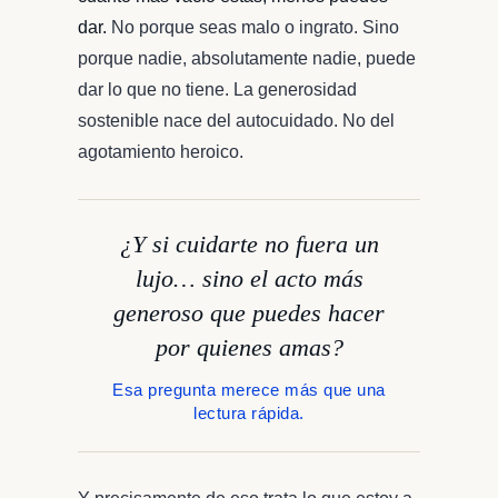
dar.
No porque seas malo o ingrato. Sino
porque nadie, absolutamente nadie, puede
dar lo que no tiene. La generosidad
sostenible nace del autocuidado. No del
agotamiento heroico.
¿Y si cuidarte no fuera un
lujo… sino el acto más
generoso que puedes hacer
por quienes amas?
Esa pregunta merece más que una
lectura rápida.