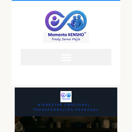
BIENESTAR EMOCIONAL ·
TRANSFORMACIÓN PERSONAL