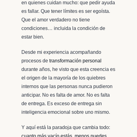
en quienes cuidan mucho: que pedir ayuda
es fallar. Que tener límites es ser egoísta.
Que el amor verdadero no tiene
condiciones… incluida la condición de
estar bien.
Desde mi experiencia acompañando
procesos de
transformación personal
durante años, he visto que esta creencia es
el origen de la mayoría de los quiebres
internos que las personas nunca pudieron
anticipar. No es falta de amor. No es falta
de entrega. Es exceso de entrega sin
inteligencia emocional sobre uno mismo.
Y aquí está la paradoja que cambia todo:
cuanto más vacío estás, menos puedes