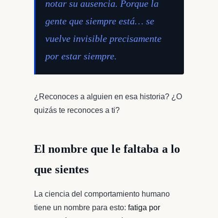
notar su ausencia. Porque la
gente que siempre está… se
vuelve invisible precisamente
por estar siempre.
¿Reconoces a alguien en esa historia? ¿O
quizás te reconoces a ti?
El nombre que le faltaba a lo
que sientes
La ciencia del comportamiento humano
tiene un nombre para esto:
fatiga por