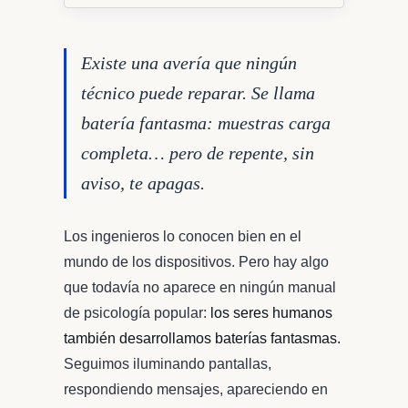
Existe una avería que ningún
técnico puede reparar. Se llama
batería fantasma: muestras carga
completa… pero de repente, sin
aviso, te apagas.
Los ingenieros lo conocen bien en el
mundo de los dispositivos. Pero hay algo
que todavía no aparece en ningún manual
de psicología popular:
los seres humanos
también desarrollamos baterías fantasmas.
Seguimos iluminando pantallas,
respondiendo mensajes, apareciendo en