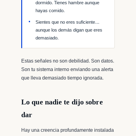
dormido. Tienes hambre aunque
hayas comido.
Sientes que no eres suficiente…
aunque los demás digan que eres
demasiado.
Estas señales no son debilidad. Son datos.
Son tu sistema interno enviando una alerta
que lleva demasiado tiempo ignorada.
Lo que nadie te dijo sobre
dar
Hay una creencia profundamente instalada