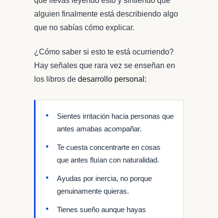
que llevas leyendo esto y sintiendo que
alguien finalmente está describiendo algo
que no sabías cómo explicar.
¿Cómo saber si esto te está ocurriendo?
Hay señales que rara vez se enseñan en
los libros de
desarrollo personal:
Sientes irritación hacia personas que
antes amabas acompañar.
Te cuesta concentrarte en cosas
que antes fluían con naturalidad.
Ayudas por inercia, no porque
genuinamente quieras.
Tienes sueño aunque hayas