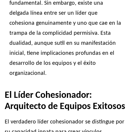
fundamental. Sin embargo, existe una
delgada línea entre ser un líder que
cohesiona genuinamente y uno que cae en la
trampa de la complicidad permisiva. Esta
dualidad, aunque sutil en su manifestación
inicial, tiene implicaciones profundas en el
desarrollo de los equipos y el éxito
organizacional.
El Líder Cohesionador:
Arquitecto de Equipos Exitosos
El verdadero líder cohesionador se distingue por
su capacidad innata para crear vínculos