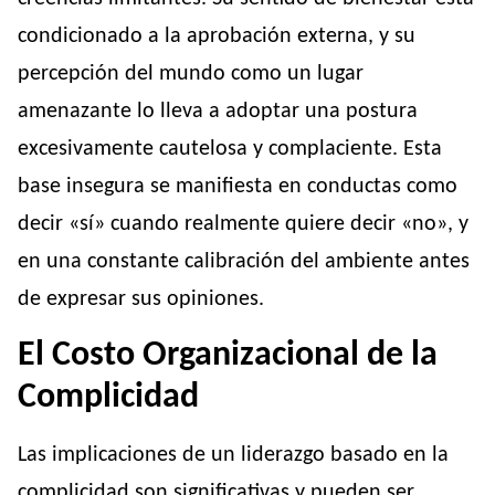
condicionado a la aprobación externa, y su
percepción del mundo como un lugar
amenazante lo lleva a adoptar una postura
excesivamente cautelosa y complaciente. Esta
base insegura se manifiesta en conductas como
decir «sí» cuando realmente quiere decir «no», y
en una constante calibración del ambiente antes
de expresar sus opiniones.
El Costo Organizacional de la
Complicidad
Las implicaciones de un liderazgo basado en la
complicidad son significativas y pueden ser