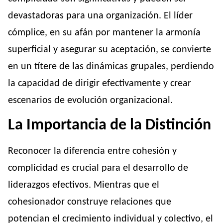
devastadoras para una organización. El líder
cómplice, en su afán por mantener la armonía
superficial y asegurar su aceptación, se convierte
en un títere de las dinámicas grupales, perdiendo
la capacidad de dirigir efectivamente y crear
escenarios de evolución organizacional.
La Importancia de la Distinción
Reconocer la diferencia entre cohesión y
complicidad es crucial para el desarrollo de
liderazgos efectivos. Mientras que el
cohesionador construye relaciones que
potencian el crecimiento individual y colectivo, el