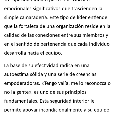
emocionales significativos que trascienden la
simple camaradería. Este tipo de líder entiende
que la fortaleza de una organización reside en la
calidad de las conexiones entre sus miembros y
en el sentido de pertenencia que cada individuo
desarrolla hacia el equipo.
La base de su efectividad radica en una
autoestima sólida y una serie de creencias
empoderadoras. «Tengo valía, me lo reconozca o
no la gente», es uno de sus principios
fundamentales. Esta seguridad interior le
permite apoyar incondicionalmente a su equipo