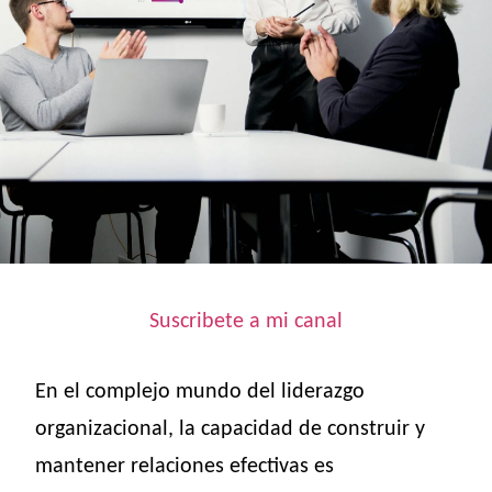
Suscribete a mi canal
En el complejo mundo del liderazgo
organizacional, la capacidad de construir y
mantener relaciones efectivas es