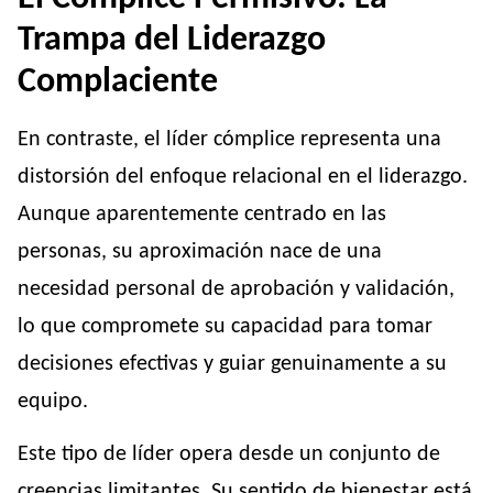
Trampa del Liderazgo
Complaciente
En contraste, el líder cómplice representa una
distorsión del enfoque relacional en el liderazgo.
Aunque aparentemente centrado en las
personas, su aproximación nace de una
necesidad personal de aprobación y validación,
lo que compromete su capacidad para tomar
decisiones efectivas y guiar genuinamente a su
equipo.
Este tipo de líder opera desde un conjunto de
creencias limitantes. Su sentido de bienestar está