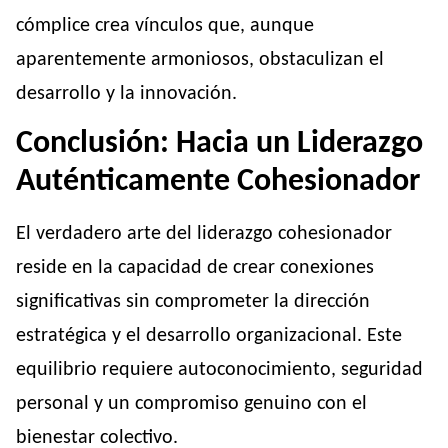
cómplice crea vínculos que, aunque
aparentemente armoniosos, obstaculizan el
desarrollo y la innovación.
Conclusión: Hacia un Liderazgo
Auténticamente Cohesionador
El verdadero arte del liderazgo cohesionador
reside en la capacidad de crear conexiones
significativas sin comprometer la dirección
estratégica y el desarrollo organizacional. Este
equilibrio requiere autoconocimiento, seguridad
personal y un compromiso genuino con el
bienestar colectivo.