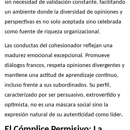
sin necesidad de validación constante, facilitando
un ambiente donde la diversidad de opiniones y
perspectivas es no solo aceptada sino celebrada
como fuente de riqueza organizacional.
Las conductas del cohesionador reflejan una
madurez emocional excepcional. Promueve
diálogos francos, respeta opiniones divergentes y
mantiene una actitud de aprendizaje continuo,
incluso frente a sus subordinados. Su perfil,
caracterizado por ser persuasivo, extrovertido y
optimista, no es una máscara social sino la
expresión natural de su autenticidad como líder
.
El Cómplice Permisivo: La