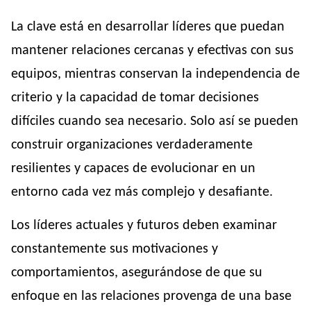
La clave está en desarrollar líderes que puedan
mantener relaciones cercanas y efectivas con sus
equipos, mientras conservan la independencia de
criterio y la capacidad de tomar decisiones
difíciles cuando sea necesario. Solo así se pueden
construir organizaciones verdaderamente
resilientes y capaces de evolucionar en un
entorno cada vez más complejo y desafiante.
Los líderes actuales y futuros deben examinar
constantemente sus motivaciones y
comportamientos, asegurándose de que su
enfoque en las relaciones provenga de una base