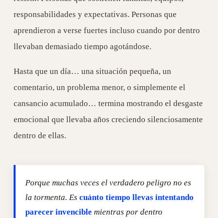
responsabilidades y expectativas. Personas que
aprendieron a verse fuertes incluso cuando por dentro
llevaban demasiado tiempo agotándose.
Hasta que un día… una situación pequeña, un
comentario, un problema menor, o simplemente el
cansancio acumulado… termina mostrando el desgaste
emocional que llevaba años creciendo silenciosamente
dentro de ellas.
Porque muchas veces el verdadero peligro no es
la tormenta. Es
cuánto tiempo llevas intentando
parecer invencible
mientras por dentro