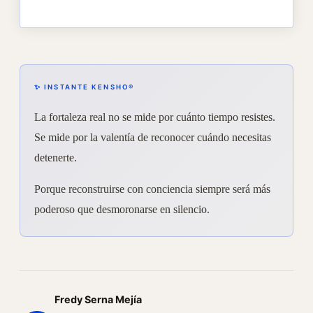
✨ INSTANTE KENSHO®
La fortaleza real no se mide por cuánto tiempo resistes.
Se mide por la valentía de reconocer cuándo necesitas
detenerte.
Porque reconstruirse con conciencia siempre será más
poderoso que desmoronarse en silencio.
Fredy Serna Mejía