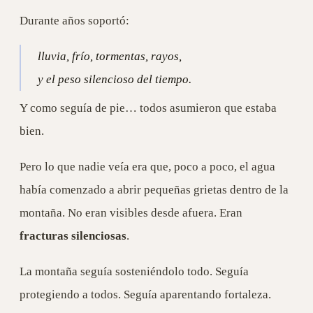
Durante años soportó:
lluvia, frío, tormentas, rayos,
y el peso silencioso del tiempo.
Y como seguía de pie… todos asumieron que estaba
bien.
Pero lo que nadie veía era que, poco a poco, el agua
había comenzado a abrir pequeñas grietas dentro de la
montaña. No eran visibles desde afuera. Eran
fracturas silenciosas
.
La montaña seguía sosteniéndolo todo. Seguía
protegiendo a todos. Seguía aparentando fortaleza.