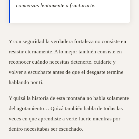
comienzas lentamente a fracturarte.
Y con seguridad la verdadera fortaleza no consiste en
resistir eternamente. A lo mejor también consiste en
reconocer cuándo necesitas detenerte, cuidarte y
volver a escucharte antes de que el desgaste termine
hablando por ti.
Y quizá la historia de esta montaña no habla solamente
del agotamiento… Quizá también habla de todas las
veces en que aprendiste a verte fuerte mientras por
dentro necesitabas ser escuchado.