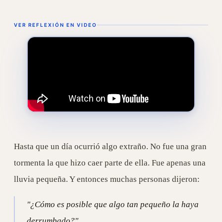
VER REFLEXIÓN EN VIDEO
Hasta que un día ocurrió algo extraño. No fue una gran
tormenta la que hizo caer parte de ella. Fue apenas una
lluvia pequeña. Y entonces muchas personas dijeron:
"¿Cómo es posible que algo tan pequeño la haya
derrumbado?"