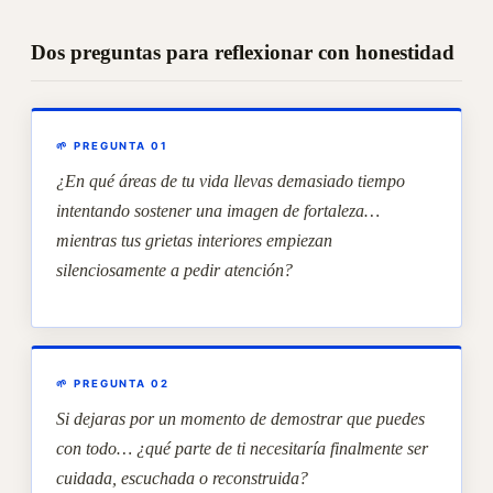
Dos preguntas para reflexionar con honestidad
🌱 PREGUNTA 01
¿En qué áreas de tu vida llevas demasiado tiempo
intentando sostener una imagen de fortaleza…
mientras tus grietas interiores empiezan
silenciosamente a pedir atención?
🌱 PREGUNTA 02
Si dejaras por un momento de demostrar que puedes
con todo… ¿qué parte de ti necesitaría finalmente ser
cuidada, escuchada o reconstruida?