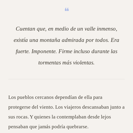
Cuentan que, en medio de un valle inmenso,
existía una montaña admirada por todos. Era
fuerte. Imponente. Firme incluso durante las
tormentas más violentas.
Los pueblos cercanos dependían de ella para
protegerse del viento. Los viajeros descansaban junto a
sus rocas. Y quienes la contemplaban desde lejos
pensaban que jamás podría quebrarse.