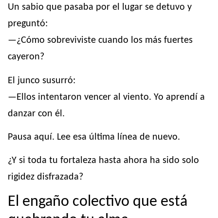
Un sabio que pasaba por el lugar se detuvo y
preguntó:
—¿Cómo sobreviviste cuando los más fuertes
cayeron?
El junco susurró:
—Ellos intentaron vencer al viento. Yo aprendí a
danzar con él.
Pausa aquí. Lee esa última línea de nuevo.
¿Y si toda tu fortaleza hasta ahora ha sido solo
rigidez disfrazada?
El engaño colectivo que está