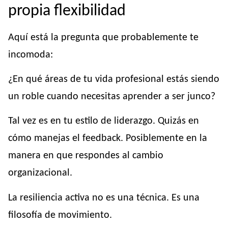
propia flexibilidad
Aquí está la pregunta que probablemente te
incomoda:
¿En qué áreas de tu vida profesional estás siendo
un roble cuando necesitas aprender a ser junco?
Tal vez es en tu estilo de liderazgo. Quizás en
cómo manejas el feedback. Posiblemente en la
manera en que respondes al cambio
organizacional.
La resiliencia activa no es una técnica. Es una
filosofía de movimiento.