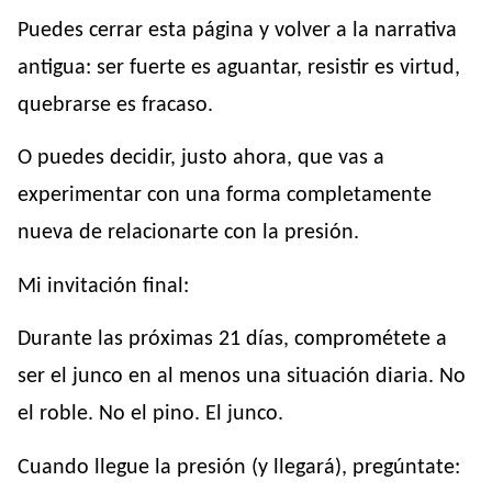
Puedes cerrar esta página y volver a la narrativa
antigua: ser fuerte es aguantar, resistir es virtud,
quebrarse es fracaso.
O puedes decidir, justo ahora, que vas a
experimentar con una forma completamente
nueva de relacionarte con la presión.
Mi invitación final:
Durante las próximas 21 días, comprométete a
ser el junco en al menos una situación diaria. No
el roble. No el pino. El junco.
Cuando llegue la presión (y llegará), pregúntate: