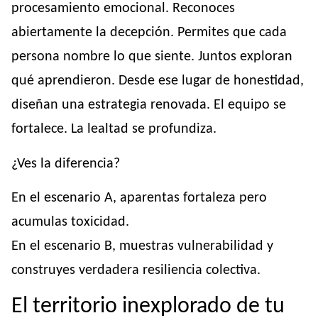
procesamiento emocional. Reconoces
abiertamente la decepción. Permites que cada
persona nombre lo que siente. Juntos exploran
qué aprendieron. Desde ese lugar de honestidad,
diseñan una estrategia renovada. El equipo se
fortalece. La lealtad se profundiza.
¿Ves la diferencia?
En el escenario A, aparentas fortaleza pero
acumulas toxicidad.
En el escenario B, muestras vulnerabilidad y
construyes verdadera resiliencia colectiva.
El territorio inexplorado de tu