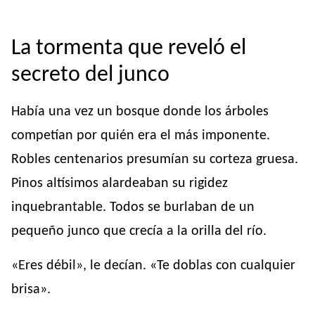
La tormenta que reveló el
secreto del junco
Había una vez un bosque donde los árboles
competían por quién era el más imponente.
Robles centenarios presumían su corteza gruesa.
Pinos altísimos alardeaban su rigidez
inquebrantable. Todos se burlaban de un
pequeño junco que crecía a la orilla del río.
«Eres débil», le decían. «Te doblas con cualquier
brisa».