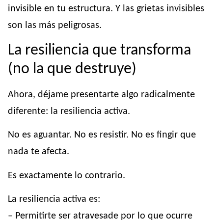
invisible en tu estructura. Y las grietas invisibles
son las más peligrosas.
La resiliencia que transforma
(no la que destruye)
Ahora, déjame presentarte algo radicalmente
diferente: la resiliencia activa.
No es aguantar. No es resistir. No es fingir que
nada te afecta.
Es exactamente lo contrario.
La resiliencia activa es:
– Permitirte ser atravesade por lo que ocurre