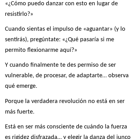
«¿Cómo puedo danzar con esto en lugar de
resistirlo?»
Cuando sientas el impulso de «aguantar» (y lo
sentirás), pregúntate: «¿Qué pasaría si me
permito flexionarme aquí?»
Y cuando finalmente te des permiso de ser
vulnerable, de procesar, de adaptarte… observa
qué emerge.
Porque la verdadera revolución no está en ser
más fuerte.
Está en ser más consciente de cuándo la fuerza
es rigidez disfrazada… y elegir la danza del junco