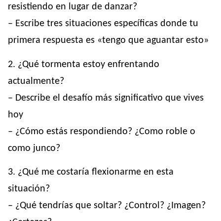
resistiendo en lugar de danzar?
– Escribe tres situaciones específicas donde tu
primera respuesta es «tengo que aguantar esto»
2. ¿Qué tormenta estoy enfrentando
actualmente?
– Describe el desafío más significativo que vives
hoy
– ¿Cómo estás respondiendo? ¿Como roble o
como junco?
3. ¿Qué me costaría flexionarme en esta
situación?
– ¿Qué tendrías que soltar? ¿Control? ¿Imagen?