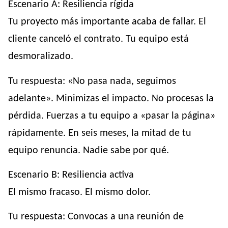
Escenario A: Resiliencia rígida
Tu proyecto más importante acaba de fallar. El
cliente canceló el contrato. Tu equipo está
desmoralizado.
Tu respuesta: «No pasa nada, seguimos
adelante». Minimizas el impacto. No procesas la
pérdida. Fuerzas a tu equipo a «pasar la página»
rápidamente. En seis meses, la mitad de tu
equipo renuncia. Nadie sabe por qué.
Escenario B: Resiliencia activa
El mismo fracaso. El mismo dolor.
Tu respuesta: Convocas a una reunión de