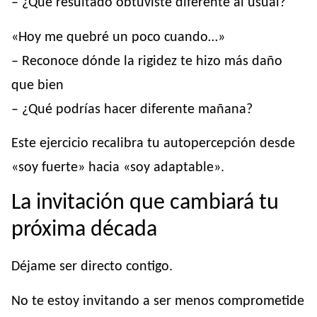
– ¿Qué resultado obtuviste diferente al usual?
«Hoy me quebré un poco cuando…»
– Reconoce dónde la rigidez te hizo más daño
que bien
– ¿Qué podrías hacer diferente mañana?
Este ejercicio recalibra tu autopercepción desde
«soy fuerte» hacia «soy adaptable».
La invitación que cambiará tu
próxima década
Déjame ser directo contigo.
No te estoy invitando a ser menos comprometide