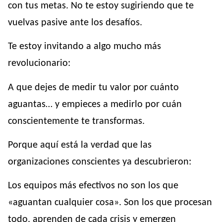
con tus metas. No te estoy sugiriendo que te
vuelvas pasive ante los desafíos.
Te estoy invitando a algo mucho más
revolucionario:
A que dejes de medir tu valor por cuánto
aguantas… y empieces a medirlo por cuán
conscientemente te transformas.
Porque aquí está la verdad que las
organizaciones conscientes ya descubrieron:
Los equipos más efectivos no son los que
«aguantan cualquier cosa». Son los que procesan
todo, aprenden de cada crisis y emergen