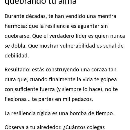
quebrando tu alma
Durante décadas, te han vendido una mentira
hermosa: que la resiliencia es aguantar sin
quebrarse. Que el verdadero líder es quien nunca
se dobla. Que mostrar vulnerabilidad es señal de
debilidad.
Resultado: estás construyendo una coraza tan
dura que, cuando finalmente la vida te golpea
con suficiente fuerza (y siempre lo hace), no te
flexionas… te partes en mil pedazos.
La resiliencia rígida es una bomba de tiempo.
Observa a tu alrededor. ¿Cuántos colegas