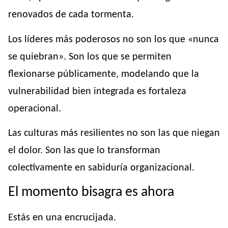
renovados de cada tormenta.
Los líderes más poderosos no son los que «nunca
se quiebran». Son los que se permiten
flexionarse públicamente, modelando que la
vulnerabilidad bien integrada es fortaleza
operacional.
Las culturas más resilientes no son las que niegan
el dolor. Son las que lo transforman
colectivamente en sabiduría organizacional.
El momento bisagra es ahora
Estás en una encrucijada.