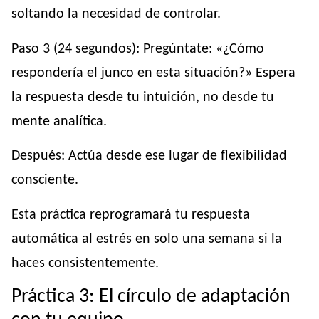
soltando la necesidad de controlar.
Paso 3 (24 segundos): Pregúntate: «¿Cómo
respondería el junco en esta situación?» Espera
la respuesta desde tu intuición, no desde tu
mente analítica.
Después: Actúa desde ese lugar de flexibilidad
consciente.
Esta práctica reprogramará tu respuesta
automática al estrés en solo una semana si la
haces consistentemente.
Práctica 3: El círculo de adaptación