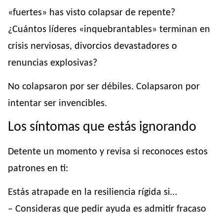
«fuertes» has visto colapsar de repente?
¿Cuántos líderes «inquebrantables» terminan en
crisis nerviosas, divorcios devastadores o
renuncias explosivas?
No colapsaron por ser débiles. Colapsaron por
intentar ser invencibles.
Los síntomas que estás ignorando
Detente un momento y revisa si reconoces estos
patrones en ti:
Estás atrapade en la resiliencia rígida si…
– Consideras que pedir ayuda es admitir fracaso