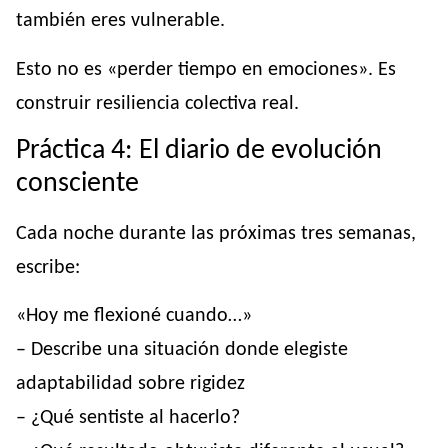
también eres vulnerable.
Esto no es «perder tiempo en emociones». Es
construir resiliencia colectiva real.
Práctica 4: El diario de evolución
consciente
Cada noche durante las próximas tres semanas,
escribe:
«Hoy me flexioné cuando…»
– Describe una situación donde elegiste
adaptabilidad sobre rigidez
– ¿Qué sentiste al hacerlo?