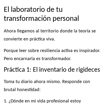
El laboratorio de tu
transformación personal
Ahora llegamos al territorio donde la teoría se
convierte en práctica viva.
Porque leer sobre resiliencia activa es inspirador.
Pero encarnarla es transformador.
Práctica 1: El inventario de rigideces
Toma tu diario ahora mismo. Responde con
brutal honestidad:
1. ¿Dónde en mi vida profesional estoy