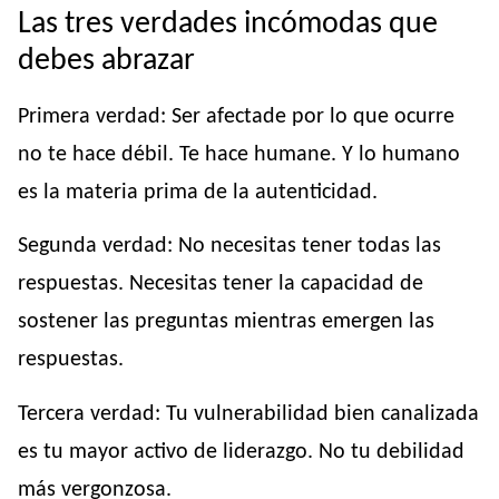
Las tres verdades incómodas que
debes abrazar
Primera verdad: Ser afectade por lo que ocurre
no te hace débil. Te hace humane. Y lo humano
es la materia prima de la autenticidad.
Segunda verdad: No necesitas tener todas las
respuestas. Necesitas tener la capacidad de
sostener las preguntas mientras emergen las
respuestas.
Tercera verdad: Tu vulnerabilidad bien canalizada
es tu mayor activo de liderazgo. No tu debilidad
más vergonzosa.