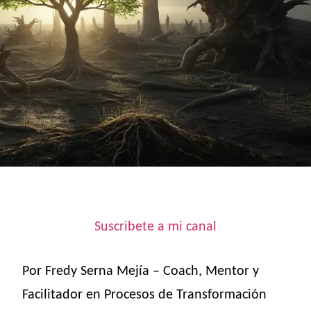
Suscribete a mi canal
Por Fredy Serna Mejía – Coach, Mentor y
Facilitador en Procesos de Transformación