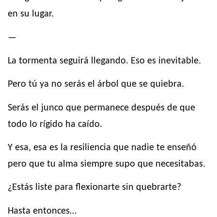
en su lugar.
—
La tormenta seguirá llegando. Eso es inevitable.
Pero tú ya no serás el árbol que se quiebra.
Serás el junco que permanece después de que
todo lo rígido ha caído.
Y esa, esa es la resiliencia que nadie te enseñó
pero que tu alma siempre supo que necesitabas.
¿Estás liste para flexionarte sin quebrarte?
Hasta entonces…