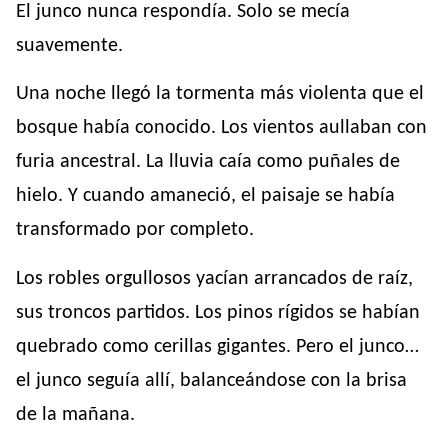
El junco nunca respondía. Solo se mecía
suavemente.
Una noche llegó la tormenta más violenta que el
bosque había conocido. Los vientos aullaban con
furia ancestral. La lluvia caía como puñales de
hielo. Y cuando amaneció, el paisaje se había
transformado por completo.
Los robles orgullosos yacían arrancados de raíz,
sus troncos partidos. Los pinos rígidos se habían
quebrado como cerillas gigantes. Pero el junco…
el junco seguía allí, balanceándose con la brisa
de la mañana.