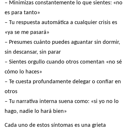
– Minimizas constantemente lo que sientes: «no
es para tanto»
– Tu respuesta automática a cualquier crisis es
«ya se me pasará»
– Presumes cuánto puedes aguantar sin dormir,
sin descansar, sin parar
– Sientes orgullo cuando otros comentan «no sé
cómo lo haces»
– Te cuesta profundamente delegar o confiar en
otros
– Tu narrativa interna suena como: «si yo no lo
hago, nadie lo hará bien»
Cada uno de estos síntomas es una grieta