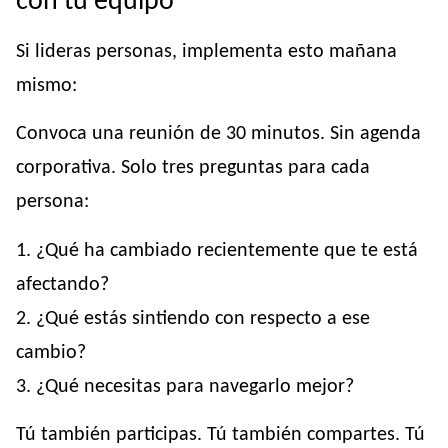
con tu equipo
Si lideras personas, implementa esto mañana
mismo:
Convoca una reunión de 30 minutos. Sin agenda
corporativa. Solo tres preguntas para cada
persona:
1. ¿Qué ha cambiado recientemente que te está
afectando?
2. ¿Qué estás sintiendo con respecto a ese
cambio?
3. ¿Qué necesitas para navegarlo mejor?
Tú también participas. Tú también compartes. Tú