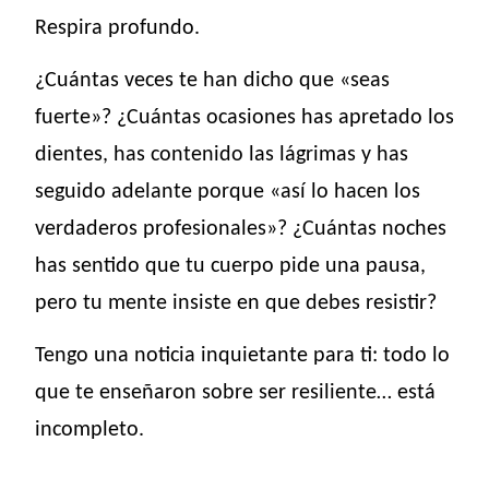
Respira profundo.
¿Cuántas veces te han dicho que «seas
fuerte»? ¿Cuántas ocasiones has apretado los
dientes, has contenido las lágrimas y has
seguido adelante porque «así lo hacen los
verdaderos profesionales»? ¿Cuántas noches
has sentido que tu cuerpo pide una pausa,
pero tu mente insiste en que debes resistir?
Tengo una noticia inquietante para ti: todo lo
que te enseñaron sobre ser resiliente… está
incompleto.