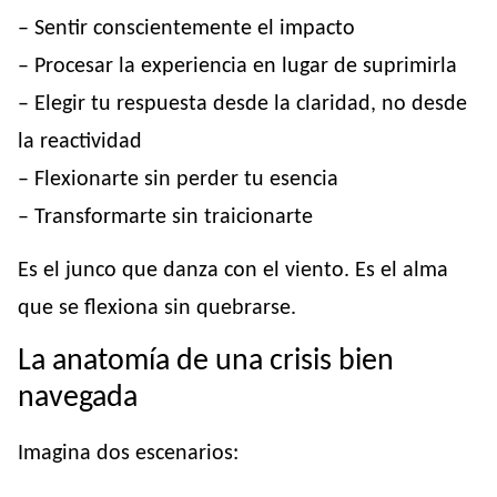
– Sentir conscientemente el impacto
– Procesar la experiencia en lugar de suprimirla
– Elegir tu respuesta desde la claridad, no desde
la reactividad
– Flexionarte sin perder tu esencia
– Transformarte sin traicionarte
Es el junco que danza con el viento. Es el alma
que se flexiona sin quebrarse.
La anatomía de una crisis bien
navegada
Imagina dos escenarios: