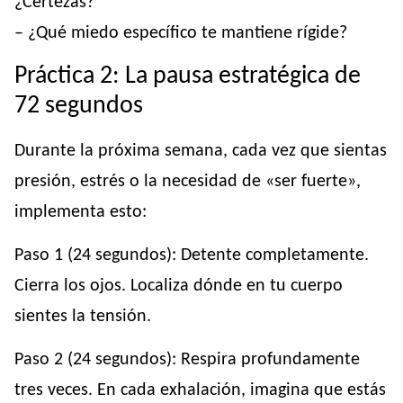
¿Certezas?
– ¿Qué miedo específico te mantiene rígide?
Práctica 2: La pausa estratégica de
72 segundos
Durante la próxima semana, cada vez que sientas
presión, estrés o la necesidad de «ser fuerte»,
implementa esto:
Paso 1 (24 segundos): Detente completamente.
Cierra los ojos. Localiza dónde en tu cuerpo
sientes la tensión.
Paso 2 (24 segundos): Respira profundamente
tres veces. En cada exhalación, imagina que estás