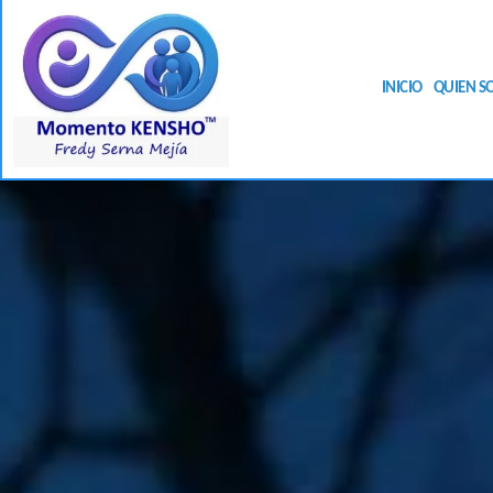
INICIO
QUIEN S