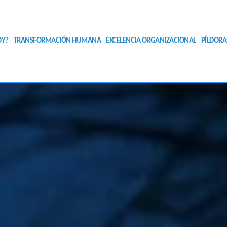
OY?
TRANSFORMACIÓN HUMANA
EXCELENCIA ORGANIZACIONAL
PÍLDORA