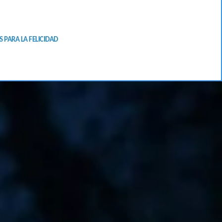
S PARA LA FELICIDAD