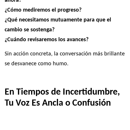
ahora?
¿Cómo mediremos el progreso?
¿Qué necesitamos mutuamente para que el
cambio se sostenga?
¿Cuándo revisaremos los avances?
Sin acción concreta, la conversación más brillante
se desvanece como humo.
En Tiempos de Incertidumbre,
Tu Voz Es Ancla o Confusión