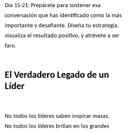
Día 15-21: Prepárate para sostener esa
conversación que has identificado como la más
importante y desafiante. Diseña tu estrategia,
visualiza el resultado positivo, y atrévete a ser
faro.
El Verdadero Legado de un
Líder
No todos los líderes saben inspirar masas.
No todos los líderes brillan en los grandes