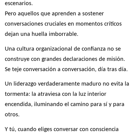
escenarios.
Pero aquellos que aprenden a sostener
conversaciones cruciales en momentos críticos
dejan una huella imborrable.
Una cultura organizacional de confianza no se
construye con grandes declaraciones de misión.
Se teje conversación a conversación, día tras día.
Un liderazgo verdaderamente maduro no evita la
tormenta: la atraviesa con la luz interior
encendida, iluminando el camino para sí y para
otros.
Y tú, cuando eliges conversar con consciencia