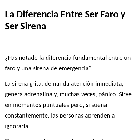
La Diferencia Entre Ser Faro y
Ser Sirena
¿Has notado la diferencia fundamental entre un
faro y una sirena de emergencia?
La sirena grita, demanda atención inmediata,
genera adrenalina y, muchas veces, pánico. Sirve
en momentos puntuales pero, si suena
constantemente, las personas aprenden a
ignorarla.