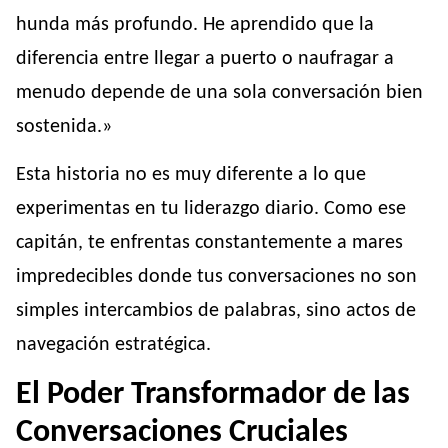
hunda más profundo. He aprendido que la
diferencia entre llegar a puerto o naufragar a
menudo depende de una sola conversación bien
sostenida.»
Esta historia no es muy diferente a lo que
experimentas en tu liderazgo diario. Como ese
capitán, te enfrentas constantemente a mares
impredecibles donde tus conversaciones no son
simples intercambios de palabras, sino actos de
navegación estratégica.
El Poder Transformador de las
Conversaciones Cruciales