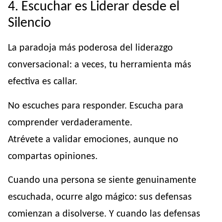
4. Escuchar es Liderar desde el
Silencio
La paradoja más poderosa del liderazgo
conversacional: a veces, tu herramienta más
efectiva es callar.
No escuches para responder. Escucha para
comprender verdaderamente.
Atrévete a validar emociones, aunque no
compartas opiniones.
Cuando una persona se siente genuinamente
escuchada, ocurre algo mágico: sus defensas
comienzan a disolverse. Y cuando las defensas