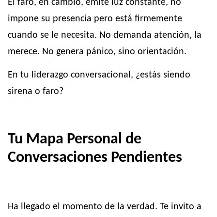
El faro, en cambio, emite luz constante, no
impone su presencia pero está firmemente
cuando se le necesita. No demanda atención, la
merece. No genera pánico, sino orientación.
En tu liderazgo conversacional, ¿estás siendo
sirena o faro?
Tu Mapa Personal de
Conversaciones Pendientes
Ha llegado el momento de la verdad. Te invito a