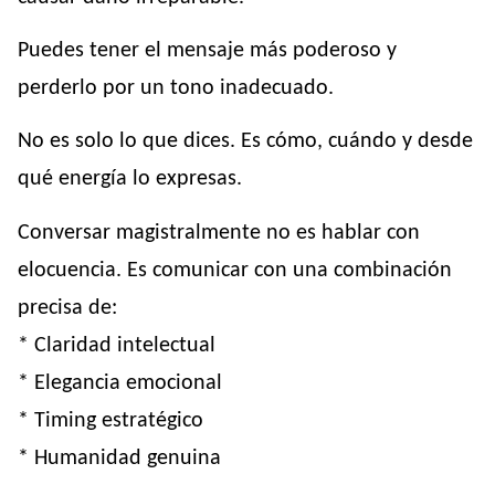
Puedes tener el mensaje más poderoso y
perderlo por un tono inadecuado.
No es solo lo que dices. Es cómo, cuándo y desde
qué energía lo expresas.
Conversar magistralmente no es hablar con
elocuencia. Es comunicar con una combinación
precisa de:
* Claridad intelectual
* Elegancia emocional
* Timing estratégico
* Humanidad genuina