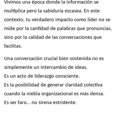
Vivimos una época donde la información se
multiplica pero la sabiduría escasea. En este
contexto, tu verdadero impacto como líder no se
mide por la cantidad de palabras que pronuncias,
sino por la calidad de las conversaciones que
facilitas.
Una conversación crucial bien sostenida no es
simplemente un intercambio de ideas.
Es un acto de liderazgo consciente.
Es la posibilidad de generar claridad colectiva
cuando la niebla organizacional es más densa.
Es ser faro… no sirena estridente.