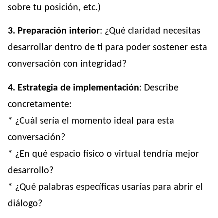
sobre tu posición, etc.)
3. Preparación interior
: ¿Qué claridad necesitas
desarrollar dentro de ti para poder sostener esta
conversación con integridad?
4. Estrategia de implementación
: Describe
concretamente:
* ¿Cuál sería el momento ideal para esta
conversación?
* ¿En qué espacio físico o virtual tendría mejor
desarrollo?
* ¿Qué palabras específicas usarías para abrir el
diálogo?