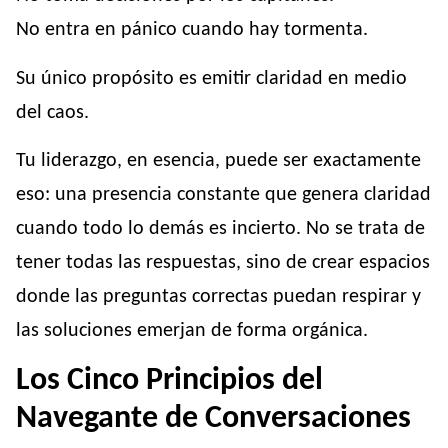
No entra en pánico cuando hay tormenta.
Su único propósito es emitir claridad en medio
del caos.
Tu liderazgo, en esencia, puede ser exactamente
eso: una presencia constante que genera claridad
cuando todo lo demás es incierto. No se trata de
tener todas las respuestas, sino de crear espacios
donde las preguntas correctas puedan respirar y
las soluciones emerjan de forma orgánica.
Los Cinco Principios del
Navegante de Conversaciones