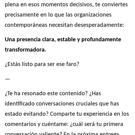
plena en esos momentos decisivos, te conviertes
precisamente en lo que las organizaciones
contemporáneas necesitan desesperadamente:
Una presencia clara, estable y profundamente
transformadora.
¿Estás listo para ser ese faro?
—
¿Te ha resonado este contenido? ¿Has
identificado conversaciones cruciales que has
estado evitando? Comparte tu experiencia en los
comentarios y cuéntame: ¿cuál será tu primera
conversación valiente? En la próxima entrega