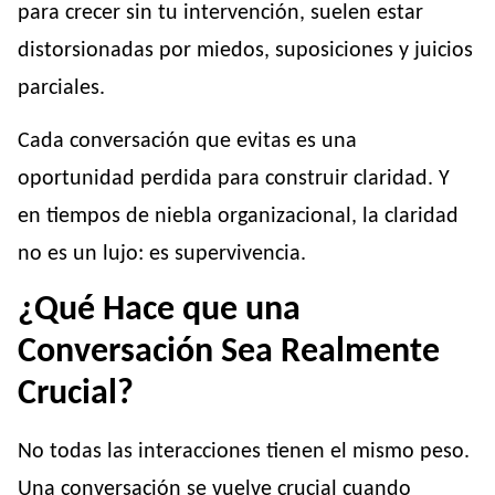
para crecer sin tu intervención, suelen estar
distorsionadas por miedos, suposiciones y juicios
parciales.
Cada conversación que evitas es una
oportunidad perdida para construir claridad. Y
en tiempos de niebla organizacional, la claridad
no es un lujo: es supervivencia.
¿Qué Hace que una
Conversación Sea Realmente
Crucial?
No todas las interacciones tienen el mismo peso.
Una conversación se vuelve crucial cuando