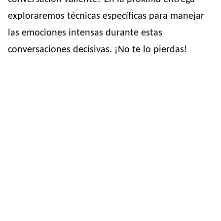
exploraremos técnicas específicas para manejar
las emociones intensas durante estas
conversaciones decisivas. ¡No te lo pierdas!