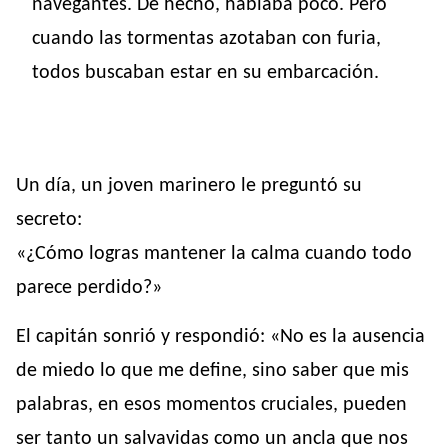
navegantes. De hecho, hablaba poco. Pero
cuando las tormentas azotaban con furia,
todos buscaban estar en su embarcación.
Un día, un joven marinero le preguntó su
secreto:
«¿Cómo logras mantener la calma cuando todo
parece perdido?»
El capitán sonrió y respondió: «No es la ausencia
de miedo lo que me define, sino saber que mis
palabras, en esos momentos cruciales, pueden
ser tanto un salvavidas como un ancla que nos