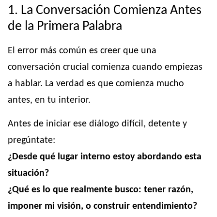
1. La Conversación Comienza Antes
de la Primera Palabra
El error más común es creer que una
conversación crucial comienza cuando empiezas
a hablar. La verdad es que comienza mucho
antes, en tu interior.
Antes de iniciar ese diálogo difícil, detente y
pregúntate:
¿Desde qué lugar interno estoy abordando esta
situación?
¿Qué es lo que realmente busco: tener razón,
imponer mi visión, o construir entendimiento?