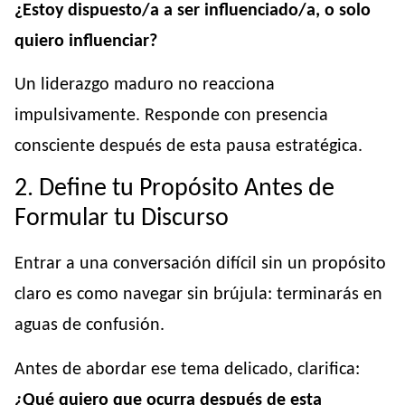
¿Estoy dispuesto/a a ser influenciado/a, o solo
quiero influenciar?
Un liderazgo maduro no reacciona
impulsivamente. Responde con presencia
consciente después de esta pausa estratégica.
2. Define tu Propósito Antes de
Formular tu Discurso
Entrar a una conversación difícil sin un propósito
claro es como navegar sin brújula: terminarás en
aguas de confusión.
Antes de abordar ese tema delicado, clarifica:
¿Qué quiero que ocurra después de esta