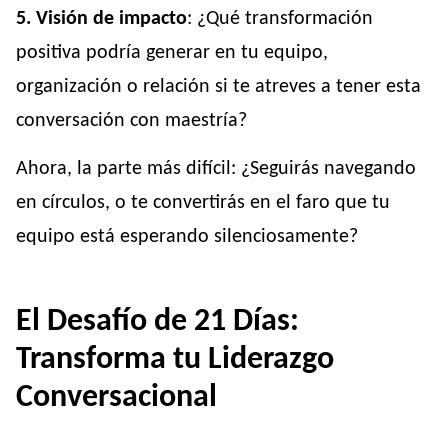
5. Visión de impacto
: ¿Qué transformación
positiva podría generar en tu equipo,
organización o relación si te atreves a tener esta
conversación con maestría?
Ahora, la parte más difícil: ¿Seguirás navegando
en círculos, o te convertirás en el faro que tu
equipo está esperando silenciosamente?
El Desafío de 21 Días:
Transforma tu Liderazgo
Conversacional