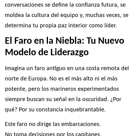
conversaciones se define la confianza futura, se
moldea la cultura del equipo y, muchas veces, se
determina tu propia paz interior como líder.
El Faro en la Niebla: Tu Nuevo
Modelo de Liderazgo
Imagina un faro antiguo en una costa remota del
norte de Europa. No es el más alto ni el más
potente, pero los marineros experimentados
siempre buscan su señal en la oscuridad. ¿Por
qué? Por su constancia inquebrantable.
Este faro no dirige las embarcaciones.
No toma decisiones por los capitanes.