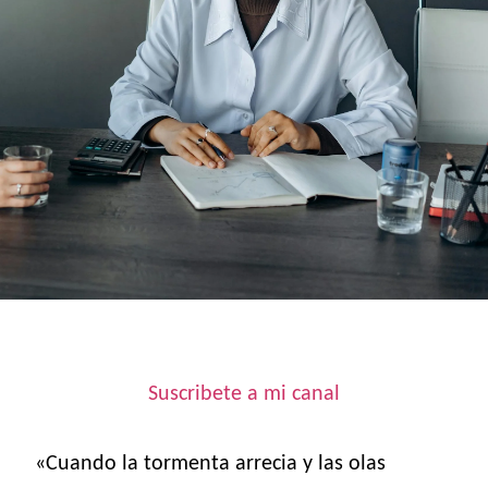
Suscribete a mi canal
«Cuando la tormenta arrecia y las olas