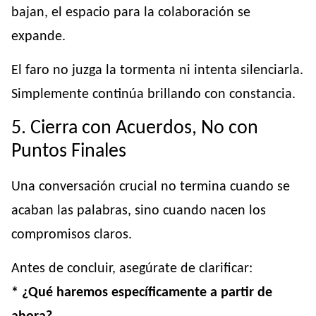
bajan, el espacio para la colaboración se
expande.
El faro no juzga la tormenta ni intenta silenciarla.
Simplemente continúa brillando con constancia.
5. Cierra con Acuerdos, No con
Puntos Finales
Una conversación crucial no termina cuando se
acaban las palabras, sino cuando nacen los
compromisos claros.
Antes de concluir, asegúrate de clarificar:
* ¿Qué haremos específicamente a partir de