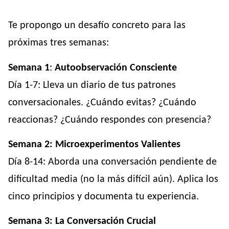
Te propongo un desafío concreto para las
próximas tres semanas:
Semana 1
:
Autoobservación Consciente
Día 1-7: Lleva un diario de tus patrones
conversacionales. ¿Cuándo evitas? ¿Cuándo
reaccionas? ¿Cuándo respondes con presencia?
Semana 2: Microexperimentos Valientes
Día 8-14: Aborda una conversación pendiente de
dificultad media (no la más difícil aún). Aplica los
cinco principios y documenta tu experiencia.
Semana 3: La Conversación Crucial