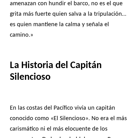
amenazan con hundir el barco, no es el que
grita más fuerte quien salva a la tripulación…
es quien mantiene la calma y señala el
camino.»
La Historia del Capitán
Silencioso
En las costas del Pacífico vivía un capitán
conocido como «El Silencioso». No era el más
carismático ni el más elocuente de los