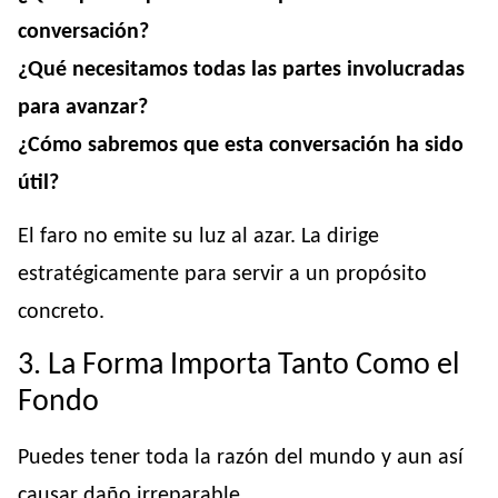
conversación?
¿Qué necesitamos todas las partes involucradas
para avanzar?
¿Cómo sabremos que esta conversación ha sido
útil?
El faro no emite su luz al azar. La dirige
estratégicamente para servir a un propósito
concreto.
3. La Forma Importa Tanto Como el
Fondo
Puedes tener toda la razón del mundo y aun así
causar daño irreparable.