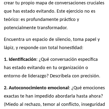
crear tu propio mapa de conversaciones cruciales
que has estado evitando. Este ejercicio no es
teórico: es profundamente práctico y
potencialmente transformador.
Encuentra un espacio de silencio, toma papel y
lápiz, y responde con total honestidad:
1. Identificación
: ¿Qué conversación específica
has estado evitando en tu organización o
entorno de liderazgo? Descríbela con precisión.
2. Autoconocimiento emocional
: ¿Qué emociones
exactas te han impedido abordarla hasta ahora?
(Miedo al rechazo, temor al conflicto, inseguridad