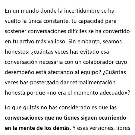
En un mundo donde la incertidumbre se ha
vuelto la única constante, tu capacidad para
sostener conversaciones difíciles se ha convertido
en tu activo más valioso. Sin embargo, seamos
honestos: ¿cuántas veces has evitado esa
conversación necesaria con un colaborador cuyo
desempeño está afectando al equipo? ¿Cuántas
veces has postergado dar retroalimentación
honesta porque «no era el momento adecuado»?
Lo que quizás no has considerado es que
las
conversaciones que no tienes siguen ocurriendo
en la mente de los demás
. Y esas versiones, libres