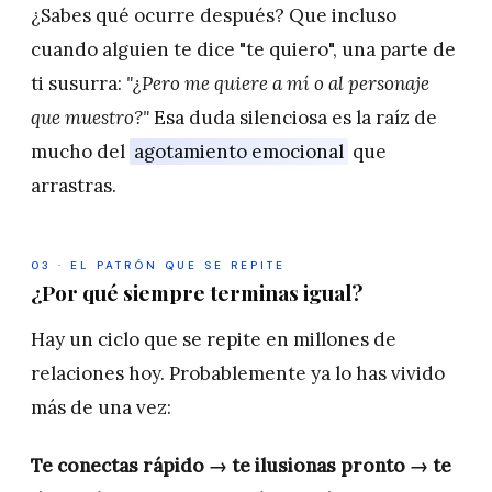
¿Sabes qué ocurre después? Que incluso
cuando alguien te dice "te quiero", una parte de
ti susurra:
"¿Pero me quiere a mí o al personaje
que muestro?"
Esa duda silenciosa es la raíz de
mucho del
agotamiento emocional
que
arrastras.
03 · EL PATRÓN QUE SE REPITE
¿Por qué siempre terminas igual?
Hay un ciclo que se repite en millones de
relaciones hoy. Probablemente ya lo has vivido
más de una vez:
Te conectas rápido → te ilusionas pronto → te