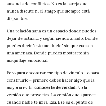
ausencia de conflictos. No es la pareja que
nunca discute ni el amigo que siempre está
disponible.
Una relación sana es un espacio donde puedes
dejar de actuar... y seguir siendo amado. Donde
puedes decir "esto me duele" sin que eso sea
una amenaza. Donde puedes mostrarte sin
maquillaje emocional.
Pero para encontrar ese tipo de vínculo —o para
construirlo— primero debes hacer algo que la
mayoría evita:
conocerte de verdad.
No la
versión que proyectas. La versión que aparece
cuando nadie te mira. Esa. Ese es el punto de