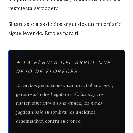
respuesta verdadera?
Si tardaste más de dos segundos en recordarlo,
sigue leyendo. Esto es para ti.
✦ LA FÁBULA DEL ÁRBOL QUE
DEJÓ DE FLORECER
En un bosque antiguo vivía un árbol enorme y
generoso. Todos llegaban a él: los pájaros
hacían sus nidos en sus ramas, los niños
jugaban bajo su sombra, los ancianos
descansaban contra su tronco.