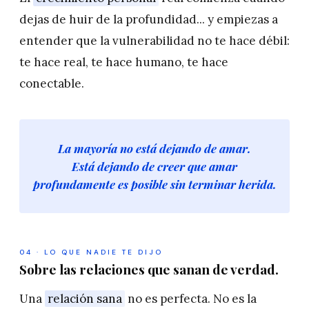
dejas de huir de la profundidad... y empiezas a
entender que la vulnerabilidad no te hace débil:
te hace real, te hace humano, te hace
conectable.
La mayoría no está dejando de amar.
Está dejando de creer que amar
profundamente es posible sin terminar herida.
04 · LO QUE NADIE TE DIJO
Sobre las relaciones que sanan de verdad.
Una
relación sana
no es perfecta. No es la