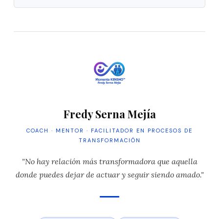
Fredy Serna Mejía
COACH · MENTOR · FACILITADOR EN PROCESOS DE
TRANSFORMACIÓN
"No hay relación más transformadora que aquella
donde puedes dejar de actuar y seguir siendo amado."