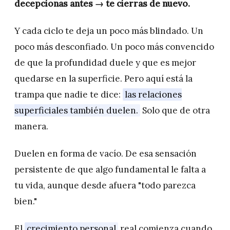
decepcionas antes → te cierras de nuevo.
Y cada ciclo te deja un poco más blindado. Un
poco más desconfiado. Un poco más convencido
de que la profundidad duele y que es mejor
quedarse en la superficie. Pero aquí está la
trampa que nadie te dice:
las relaciones
superficiales también duelen.
Solo que de otra
manera.
Duelen en forma de vacío. De esa sensación
persistente de que algo fundamental le falta a
tu vida, aunque desde afuera "todo parezca
bien."
El
crecimiento personal
real comienza cuando