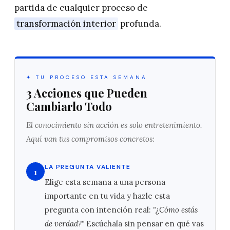
partida de cualquier proceso de
transformación interior
profunda.
✦ TU PROCESO ESTA SEMANA
3 Acciones que Pueden
Cambiarlo Todo
El conocimiento sin acción es solo entretenimiento.
Aquí van tus compromisos concretos:
LA PREGUNTA VALIENTE
1
Elige esta semana a una persona
importante en tu vida y hazle esta
pregunta con intención real:
"¿Cómo estás
de verdad?"
Escúchala sin pensar en qué vas