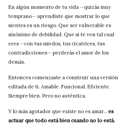
En algún momento de tu vida —quizás muy
temprano— aprendiste que mostrar lo que
sientes es un riesgo. Que ser vulnerable es
sinónimo de debilidad. Que si te ven tal cual
eres —con tus miedos, tus cicatrices, tus
contradicciones— perderás el amor de los
demás.
Entonces comenzaste a construir una versión
editada de ti. Amable. Funcional. Eficiente.
Siempre bien. Pero no auténtica.
Y lo más agotador que existe no es amar...
es
actuar que todo está bien cuando no lo está.