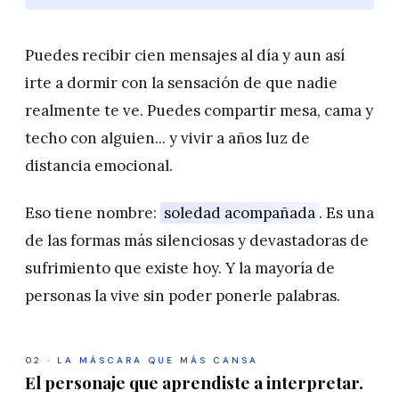
Puedes recibir cien mensajes al día y aun así
irte a dormir con la sensación de que nadie
realmente te ve. Puedes compartir mesa, cama y
techo con alguien... y vivir a años luz de
distancia emocional.
Eso tiene nombre:
soledad acompañada
. Es una
de las formas más silenciosas y devastadoras de
sufrimiento que existe hoy. Y la mayoría de
personas la vive sin poder ponerle palabras.
02 · LA MÁSCARA QUE MÁS CANSA
El personaje que aprendiste a interpretar.