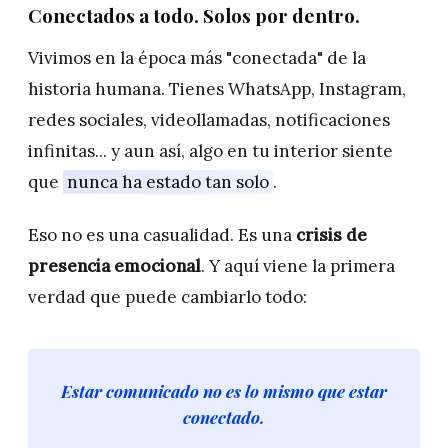
Conectados a todo. Solos por dentro.
Vivimos en la época más "conectada" de la
historia humana. Tienes WhatsApp, Instagram,
redes sociales, videollamadas, notificaciones
infinitas... y aun así, algo en tu interior siente
que
nunca ha estado tan solo
.
Eso no es una casualidad. Es una
crisis de
presencia emocional
. Y aquí viene la primera
verdad que puede cambiarlo todo:
Estar comunicado no es lo mismo que estar
conectado.