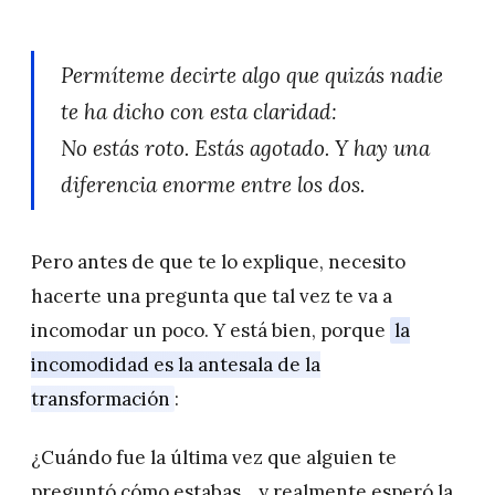
Permíteme decirte algo que quizás nadie
te ha dicho con esta claridad:
No estás roto. Estás agotado. Y hay una
diferencia enorme entre los dos.
Pero antes de que te lo explique, necesito
hacerte una pregunta que tal vez te va a
incomodar un poco. Y está bien, porque
la
incomodidad es la antesala de la
transformación
:
¿Cuándo fue la última vez que alguien te
preguntó cómo estabas... y realmente esperó la