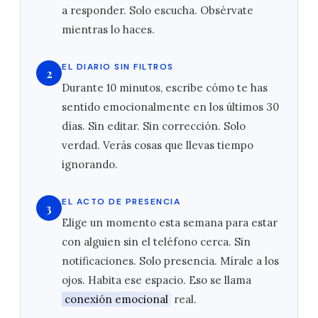
a responder. Solo escucha. Obsérvate
mientras lo haces.
EL DIARIO SIN FILTROS
2
Durante 10 minutos, escribe cómo te has
sentido emocionalmente en los últimos 30
días. Sin editar. Sin corrección. Solo
verdad. Verás cosas que llevas tiempo
ignorando.
EL ACTO DE PRESENCIA
3
Elige un momento esta semana para estar
con alguien sin el teléfono cerca. Sin
notificaciones. Solo presencia. Mírale a los
ojos. Habita ese espacio. Eso se llama
conexión emocional
real.